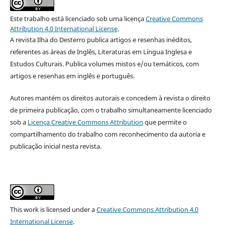
Este trabalho está licenciado sob uma licença
Creative Commons
Attribution 4.0 International License
.
A revista Ilha do Desterro publica artigos e resenhas inéditos,
referentes as áreas de Inglês, Literaturas em Língua Inglesa e
Estudos Culturais. Publica volumes mistos e/ou temáticos, com
artigos e resenhas em inglês e português.
Autores mantém os direitos autorais e concedem à revista o direito
de primeira publicação, com o trabalho simultaneamente licenciado
sob a
Licença Creative Commons Attribution
que permite o
compartilhamento do trabalho com reconhecimento da autoria e
publicação inicial nesta revista.
This work is licensed under a
Creative Commons Attribution 4.0
International License
.