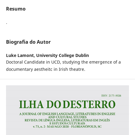
Resumo
.
Biografia do Autor
Luke Lamont,
University College Dublin
Doctoral Candidate in UCD, studying the emergence of a
documentary aestheitc in Irish theatre.