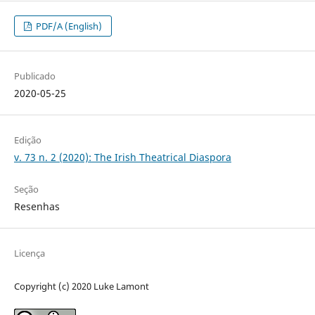
PDF/A (English)
Publicado
2020-05-25
Edição
v. 73 n. 2 (2020): The Irish Theatrical Diaspora
Seção
Resenhas
Licença
Copyright (c) 2020 Luke Lamont