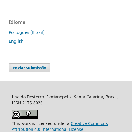
Idioma
Português (Brasil)
English
Enviar Submissão
Ilha do Desterro, Florianópolis, Santa Catarina, Brasil.
ISSN 2175-8026
This work is licensed under a
Creative Commons
Attribution 4.0 International License
.