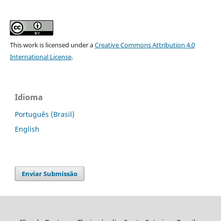
This work is licensed under a
Creative Commons Attribution 4.0
International License
.
Idioma
Português (Brasil)
English
Enviar Submissão