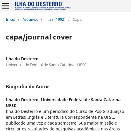
Início
/
Arquivos
/
n. 28 (1992)
/
Capa
capa/journal cover
Ilha do Desterro
Universidade Federal de Santa Catarina - UFSC
Biografia do Autor
Ilha do Desterro,
Universidade Federal de Santa Catarina -
UFSC
Ilha do Desterro é um periódico do Curso de Pós-Graduação
em Letras: Inglês e Literatura Correspondente na UFSC,
publicado uma vez a cada semestre. Sua maior missão é
circular os resultados de pesquisas acadêmicas nas áreas