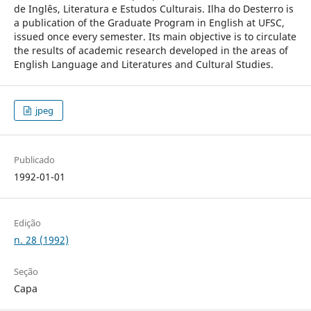
de Inglês, Literatura e Estudos Culturais. Ilha do Desterro is
a publication of the Graduate Program in English at UFSC,
issued once every semester. Its main objective is to circulate
the results of academic research developed in the areas of
English Language and Literatures and Cultural Studies.
jpeg
Publicado
1992-01-01
Edição
n. 28 (1992)
Seção
Capa