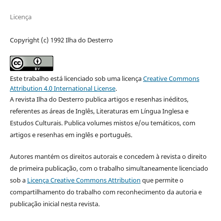
Licença
Copyright (c) 1992 Ilha do Desterro
Este trabalho está licenciado sob uma licença
Creative Commons
Attribution 4.0 International License
.
A revista Ilha do Desterro publica artigos e resenhas inéditos,
referentes as áreas de Inglês, Literaturas em Língua Inglesa e
Estudos Culturais. Publica volumes mistos e/ou temáticos, com
artigos e resenhas em inglês e português.
Autores mantém os direitos autorais e concedem à revista o direito
de primeira publicação, com o trabalho simultaneamente licenciado
sob a
Licença Creative Commons Attribution
que permite o
compartilhamento do trabalho com reconhecimento da autoria e
publicação inicial nesta revista.