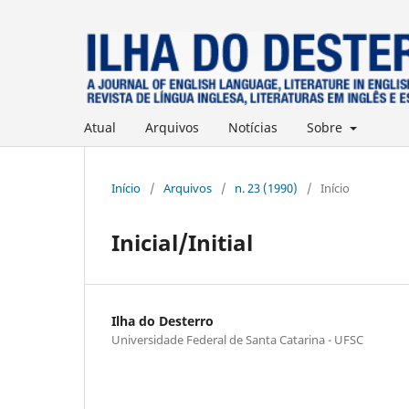
Atual
Arquivos
Notícias
Sobre
Início
/
Arquivos
/
n. 23 (1990)
/
Início
Inicial/Initial
Ilha do Desterro
Universidade Federal de Santa Catarina - UFSC