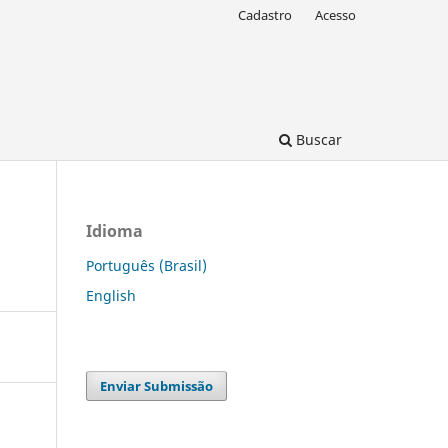
Cadastro
Acesso
Buscar
Idioma
Português (Brasil)
English
Enviar Submissão