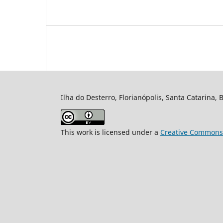
Ilha do Desterro, Florianópolis, Santa Catarina, 
This work is licensed under a
Creative Commons A