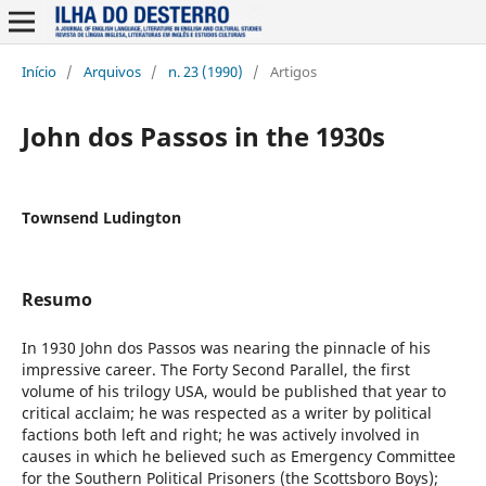
Início
/
Arquivos
/
n. 23 (1990)
/
Artigos
John dos Passos in the 1930s
Townsend Ludington
Resumo
In 1930 John dos Passos was nearing the pinnacle of his
impressive career. The Forty Second Parallel, the first
volume of his trilogy USA, would be published that year to
critical acclaim; he was respected as a writer by political
factions both left and right; he was actively involved in
causes in which he believed such as Emergency Committee
for the Southern Political Prisoners (the Scottsboro Boys);