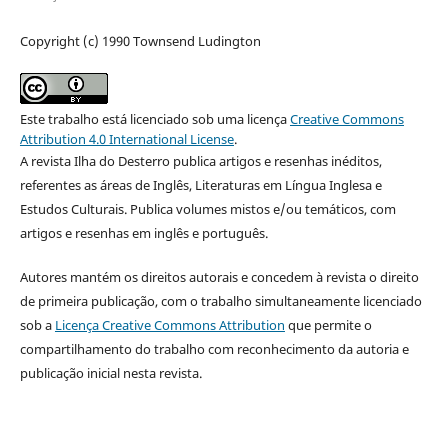
Copyright (c) 1990 Townsend Ludington
Este trabalho está licenciado sob uma licença
Creative Commons
Attribution 4.0 International License
.
A revista Ilha do Desterro publica artigos e resenhas inéditos,
referentes as áreas de Inglês, Literaturas em Língua Inglesa e
Estudos Culturais. Publica volumes mistos e/ou temáticos, com
artigos e resenhas em inglês e português.
Autores mantém os direitos autorais e concedem à revista o direito
de primeira publicação, com o trabalho simultaneamente licenciado
sob a
Licença Creative Commons Attribution
que permite o
compartilhamento do trabalho com reconhecimento da autoria e
publicação inicial nesta revista.