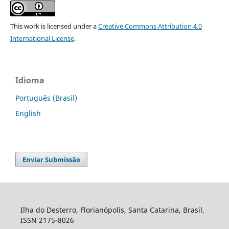
This work is licensed under a
Creative Commons Attribution 4.0
International License
.
Idioma
Português (Brasil)
English
Enviar Submissão
Ilha do Desterro, Florianópolis, Santa Catarina, Brasil.
ISSN 2175-8026