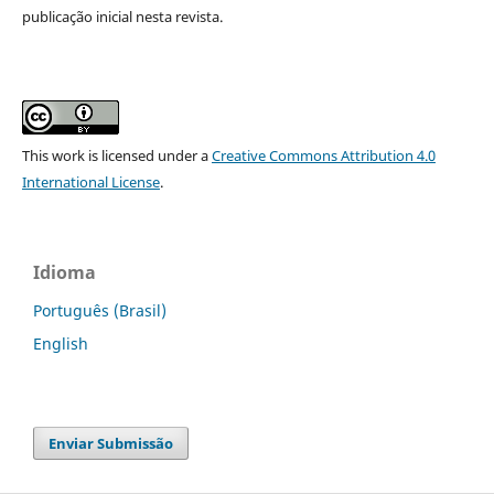
publicação inicial nesta revista.
This work is licensed under a
Creative Commons Attribution 4.0
International License
.
Idioma
Português (Brasil)
English
Enviar Submissão