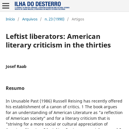
Início
/
Arquivos
/
n. 23 (1990)
/
Artigos
Leftist liberators: American
literary criticism in the thirties
Josef Raab
Resumo
In Unusable Past (1986) Russell Reising has recently offered
his establishment of a canon of critics. 1 The book argues
for an understanding of American Literature as "a reflection
of American society" and for a literary criticism that is
"striving for a more social or cultural appreciation of