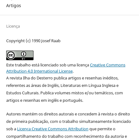
Artigos
Licença
Copyright (c) 1990 Josef Raab
Este trabalho está licenciado sob uma licença
Creative Commons
Attribution 4.0 International License
.
A revista Ilha do Desterro publica artigos e resenhas inéditos,
referentes as áreas de Inglês, Literaturas em Língua Inglesa e
Estudos Culturais. Publica volumes mistos e/ou temáticos, com
artigos e resenhas em inglês e português.
Autores mantém os direitos autorais e concedem à revista o direito
de primeira publicação, com o trabalho simultaneamente licenciado
sob a
Licença Creative Commons Attribution
que permite o
compartilhamento do trabalho com reconhecimento da autoria e