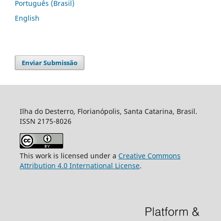
Português (Brasil)
English
Enviar Submissão
Ilha do Desterro, Florianópolis, Santa Catarina, Brasil.
ISSN 2175-8026
This work is licensed under a
Creative Commons
Attribution 4.0 International License
.