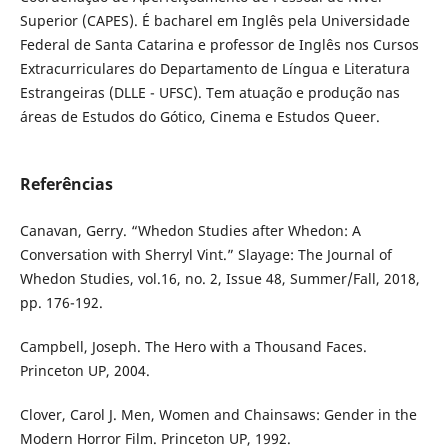
Superior (CAPES). É bacharel em Inglês pela Universidade
Federal de Santa Catarina e professor de Inglês nos Cursos
Extracurriculares do Departamento de Língua e Literatura
Estrangeiras (DLLE - UFSC). Tem atuação e produção nas
áreas de Estudos do Gótico, Cinema e Estudos Queer.
Referências
Canavan, Gerry. “Whedon Studies after Whedon: A
Conversation with Sherryl Vint.” Slayage: The Journal of
Whedon Studies, vol.16, no. 2, Issue 48, Summer/Fall, 2018,
pp. 176-192.
Campbell, Joseph. The Hero with a Thousand Faces.
Princeton UP, 2004.
Clover, Carol J. Men, Women and Chainsaws: Gender in the
Modern Horror Film. Princeton UP, 1992.