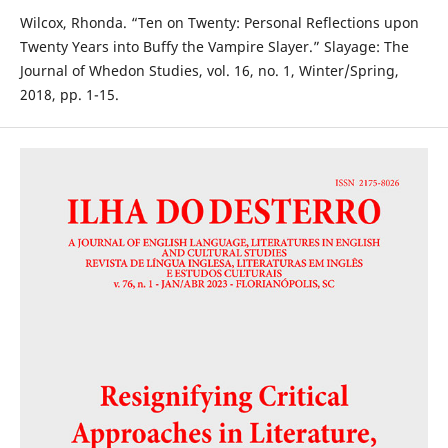
Wilcox, Rhonda. “Ten on Twenty: Personal Reflections upon
Twenty Years into Buffy the Vampire Slayer.” Slayage: The
Journal of Whedon Studies, vol. 16, no. 1, Winter/Spring,
2018, pp. 1-15.