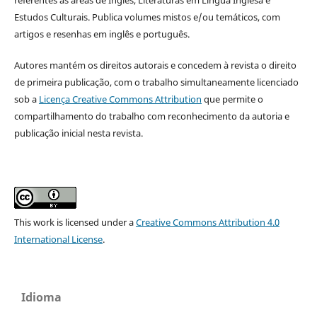
Estudos Culturais. Publica volumes mistos e/ou temáticos, com
artigos e resenhas em inglês e português.
Autores mantém os direitos autorais e concedem à revista o direito
de primeira publicação, com o trabalho simultaneamente licenciado
sob a
Licença Creative Commons Attribution
que permite o
compartilhamento do trabalho com reconhecimento da autoria e
publicação inicial nesta revista.
This work is licensed under a
Creative Commons Attribution 4.0
International License
.
Idioma