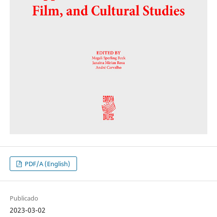
PDF/A (English)
Publicado
2023-03-02