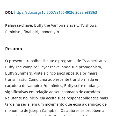
DOI:
https://doi.org/10.5007/2175-8026.2023.e88363
Palavras-chave:
Buffy the Vampire Slayer,, TV shows,
feminism, final girl, monomyth
Resumo
O presente trabalho discute o programa de TV americano
Buffy The Vampire Slayer reavaliando sua protagonista,
Buffy Summers, vinte e cinco anos após sua primeira
transmissão. Como uma adolescente transformada em
caçadora de vampiros/demônios, Buffy sofre mudanças
significativas em relação ao seu chamado de caçadora.
Relutante no início, ela aceita suas responsabilidades mais
tarde na série, em um movimento que ecoa a definição de
monomito de Joseph Campbell. Os autores se propõem a