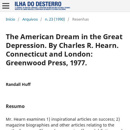
Início
/
Arquivos
/
n. 23 (1990)
/
Resenhas
The American Dream in the Great
Depression. By Charles R. Hearn.
Connecticut and London:
Greenwood Press, 1977.
Randall Huff
Resumo
Mr. Hearn examines 1) inspirational articles on success; 2)
magazine biographies and other articles relating to the