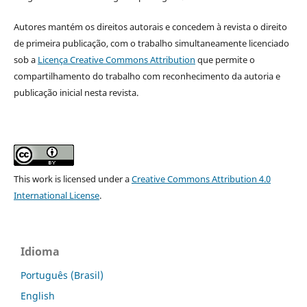
Autores mantém os direitos autorais e concedem à revista o direito
de primeira publicação, com o trabalho simultaneamente licenciado
sob a
Licença Creative Commons Attribution
que permite o
compartilhamento do trabalho com reconhecimento da autoria e
publicação inicial nesta revista.
This work is licensed under a
Creative Commons Attribution 4.0
International License
.
Idioma
Português (Brasil)
English