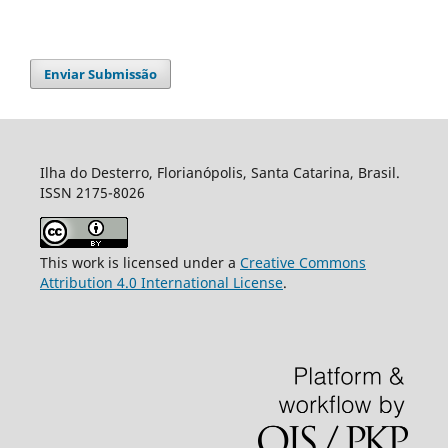
Enviar Submissão
Ilha do Desterro, Florianópolis, Santa Catarina, Brasil.
ISSN 2175-8026
This work is licensed under a
Creative Commons
Attribution 4.0 International License
.