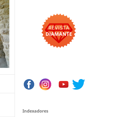
Indexadores