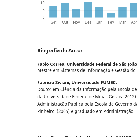
Biografia do Autor
Fabio Correa,
Universidade Federal de São João
Mestre em Sistemas de Informação e Gestão do
Fabricio Ziviani,
Universidade FUMEC.
Doutor em Ciência da Informação pela Escola de
da Universidade Federal de Minas Gerais (2012)
Administração Pública pela Escola de Governo 
Pinheiro (2005) e graduado em Administração.