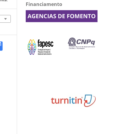
Financiamento