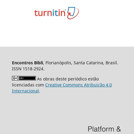
Encontros Bibli
, Florianópolis, Santa Catarina, Brasil.
ISSN 1518-2924.
As obras deste periódico estão
licenciadas com
Creative Commons Atribuição 4.0
Internacional
.