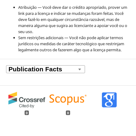
Atribuição — Você deve dar o crédito apropriado, prover um
link para a licença e indicar se mudanças foram feitas. Você
deve fazê-lo em qualquer circunstância razoável, mas de
maneira alguma que sugira ao licenciante a apoiar você ou o
seu uso.
Sem restrições adicionais — Você não pode aplicar termos
jurídicos ou medidas de caráter tecnológico que restrinjam
legalmente outros de fazerem algo que a licença permita.
0
0