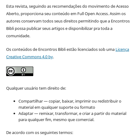
Esta revista, seguindo as recomendações do movimento de Acesso
Aberto, proporciona seu conteúdo em Full Open Access. Assim os
autores conservam todos seus direitos permitindo que a Encontros
Bibli possa publicar seus artigos e disponibilizar pra toda a
comunidade.
Os conteúdos de Encontros Bibli estão licenciados sob uma
Licença
Creative Commons 4.0 by
.
Qualquer usuário tem direito de:
Compartilhar — copiar, baixar, imprimir ou redistribuir o
material em qualquer suporte ou formato
Adaptar — remixar, transformar, e criar a partir do material
para qualquer fim, mesmo que comercial.
De acordo com os seguintes termos: