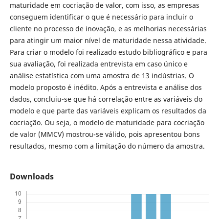
maturidade em cocriação de valor, com isso, as empresas
conseguem identificar o que é necessário para incluir o
cliente no processo de inovação, e as melhorias necessárias
para atingir um maior nível de maturidade nessa atividade.
Para criar o modelo foi realizado estudo bibliográfico e para
sua avaliação, foi realizada entrevista em caso único e
análise estatística com uma amostra de 13 indústrias. O
modelo proposto é inédito. Após a entrevista e análise dos
dados, concluiu-se que há correlação entre as variáveis do
modelo e que parte das variáveis explicam os resultados da
cocriação. Ou seja, o modelo de maturidade para cocriação
de valor (MMCV) mostrou-se válido, pois apresentou bons
resultados, mesmo com a limitação do número da amostra.
Downloads