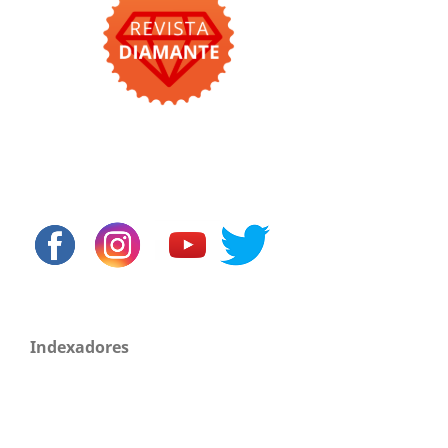
Indexadores