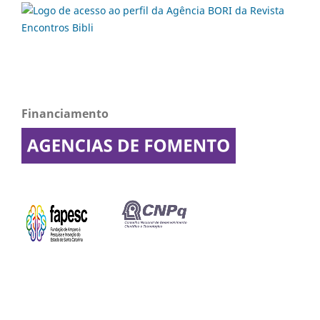
Financiamento