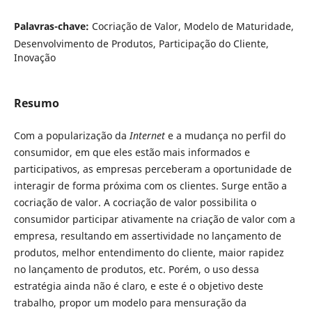
Palavras-chave:
Cocriação de Valor, Modelo de Maturidade,
Desenvolvimento de Produtos, Participação do Cliente,
Inovação
Resumo
Com a popularização da
Internet
e a mudança no perfil do
consumidor, em que eles estão mais informados e
participativos, as empresas perceberam a oportunidade de
interagir de forma próxima com os clientes. Surge então a
cocriação de valor. A cocriação de valor possibilita o
consumidor participar ativamente na criação de valor com a
empresa, resultando em assertividade no lançamento de
produtos, melhor entendimento do cliente, maior rapidez
no lançamento de produtos, etc. Porém, o uso dessa
estratégia ainda não é claro, e este é o objetivo deste
trabalho, propor um modelo para mensuração da