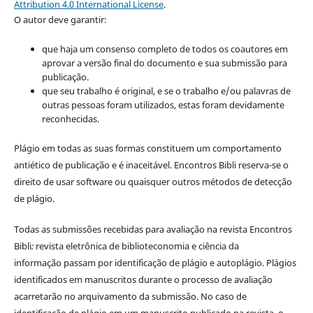
Attribution 4.0 International License
.
O autor deve garantir:
que haja um consenso completo de todos os coautores em
aprovar a versão final do documento e sua submissão para
publicação.
que seu trabalho é original, e se o trabalho e/ou palavras de
outras pessoas foram utilizados, estas foram devidamente
reconhecidas.
Plágio em todas as suas formas constituem um comportamento
antiético de publicação e é inaceitável. Encontros Bibli reserva-se o
direito de usar software ou quaisquer outros métodos de detecção
de plágio.
Todas as submissões recebidas para avaliação na revista Encontros
Bibli
:
revista eletrônica de biblioteconomia e ciência da
informação
passam por identificação de plágio e autoplágio. Plágios
identificados em manuscritos durante o processo de avaliação
acarretarão no arquivamento da submissão. No caso de