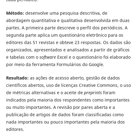
Método:
desenvolve uma pesquisa descritiva, de
abordagem quantitativa e qualitativa desenvolvida em duas
partes. A primeira parte descreve o perfil dos periódicos. A
segunda parte aplica um questionário eletrônico para os
editores das 51 revistas e obteve 23 respostas. Os dados são
organizados, apresentados e analisados a partir de gráficos
e tabelas com o
software
Excel e o questionário foi elaborado
por meio da ferramenta Formulários do Google.
Resultado:
as ações de acesso aberto, gestão de dados
científicos abertos, uso de licenças Creative Commons, o uso
de métricas alternativas e o aceite de
preprints
foram
indicados pela maioria dos respondentes como importantes
ou muito importantes. A revisão por pares aberta e a
publicação de artigos de dados foram classificadas como
nada importantes ou pouco importantes pela maioria dos
editores.