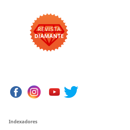
Indexadores