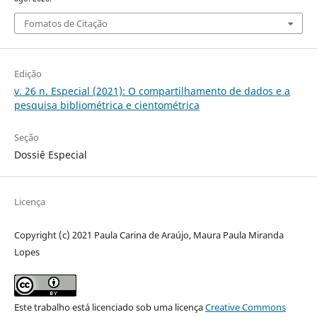
Fomatos de Citação
Edição
v. 26 n. Especial (2021): O compartilhamento de dados e a
pesquisa bibliométrica e cientométrica
Seção
Dossiê Especial
Licença
Copyright (c) 2021 Paula Carina de Araújo, Maura Paula Miranda
Lopes
Este trabalho está licenciado sob uma licença
Creative Commons