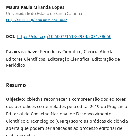
Maura Paula Miranda Lopes
Universidade do Estado de Santa Catarina
https://orcid.org/0000-0003-3581-084X
DOI:
https://doi.org/10.5007/1518-2924.2021.78660
Palavras-chave:
Periódicos Científico, Ciência Aberta,
Editores Científicos, Editoração Científica, Editoração de
Periódico
Resumo
Objetivo:
objetiva reconhecer a compreensão dos editores
dos periódicos contemplados pelo edital 2019 do Programa
Editorial do Conselho Nacional de Desenvolvimento
Científico e Tecnológico (CNPq) sobre as práticas de ciência
aberta que podem ser aplicadas ao processo editorial de
cada periódico.