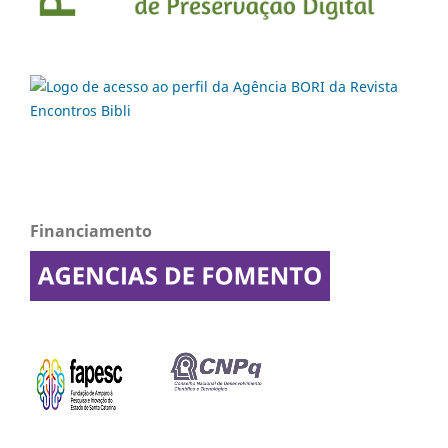
Financiamento