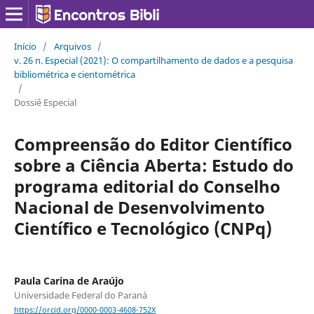
Início
/
Arquivos
/
v. 26 n. Especial (2021): O compartilhamento de dados e a pesquisa
bibliométrica e cientométrica
/
Dossiê Especial
Compreensão do Editor Científico
sobre a Ciência Aberta: Estudo do
programa editorial do Conselho
Nacional de Desenvolvimento
Científico e Tecnológico (CNPq)
Paula Carina de Araújo
Universidade Federal do Paraná
https://orcid.org/0000-0003-4608-752X