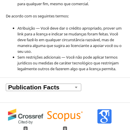
para qualquer fim, mesmo que comercial.
De acordo com os seguintes termos:
Atribuição — Você deve dar o crédito apropriado, prover um
link para a licença e indicar se mudanças foram feitas. Você
deve fazê-lo em qualquer circunstância razoável, mas de
maneira alguma que sugira ao licenciante a apoiar você ou o
seu uso.
Sem restrições adicionais — Você não pode aplicar termos
jurídicos ou medidas de caráter tecnológico que restrinjam
legalmente outros de fazerem algo que a licença permita.
0
0