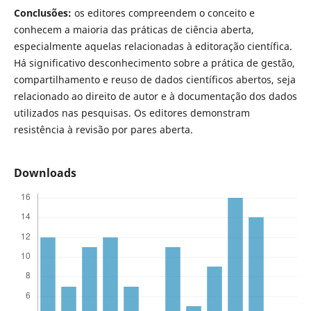
Conclusões:
os editores compreendem o conceito e
conhecem a maioria das práticas de ciência aberta,
especialmente aquelas relacionadas à editoração científica.
Há significativo desconhecimento sobre a prática de gestão,
compartilhamento e reuso de dados científicos abertos, seja
relacionado ao direito de autor e à documentação dos dados
utilizados nas pesquisas. Os editores demonstram
resistência à revisão por pares aberta.
Downloads