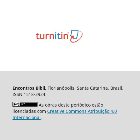
Encontros Bibli
, Florianópolis, Santa Catarina, Brasil.
ISSN 1518-2924.
As obras deste periódico estão
licenciadas com
Creative Commons Atribuição 4.0
Internacional
.