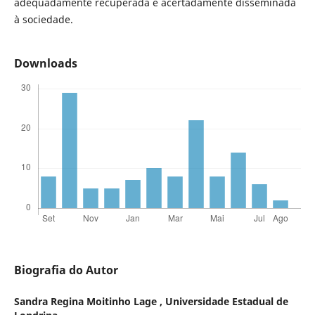
adequadamente recuperada e acertadamente disseminada
à sociedade.
Downloads
Biografia do Autor
Sandra Regina Moitinho Lage ,
Universidade Estadual de