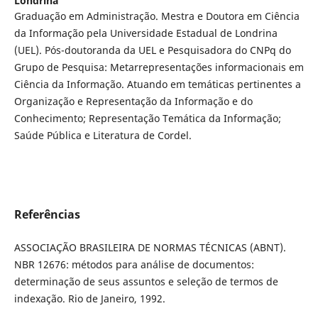
Londrina
Graduação em Administração. Mestra e Doutora em Ciência
da Informação pela Universidade Estadual de Londrina
(UEL). Pós-doutoranda da UEL e Pesquisadora do CNPq do
Grupo de Pesquisa: Metarrepresentações informacionais em
Ciência da Informação. Atuando em temáticas pertinentes a
Organização e Representação da Informação e do
Conhecimento; Representação Temática da Informação;
Saúde Pública e Literatura de Cordel.
Referências
ASSOCIAÇÃO BRASILEIRA DE NORMAS TÉCNICAS (ABNT).
NBR 12676: métodos para análise de documentos:
determinação de seus assuntos e seleção de termos de
indexação. Rio de Janeiro, 1992.