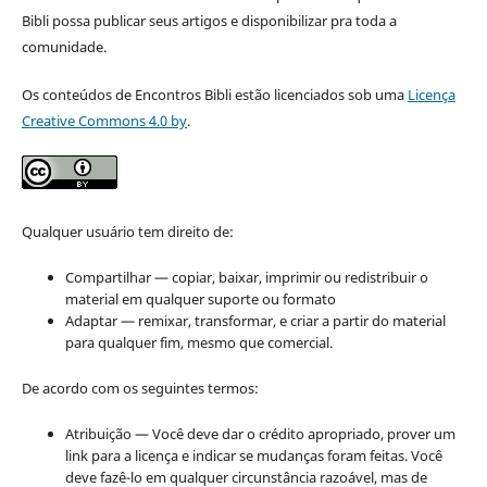
Bibli possa publicar seus artigos e disponibilizar pra toda a
comunidade.
Os conteúdos de Encontros Bibli estão licenciados sob uma
Licença
Creative Commons 4.0 by
.
Qualquer usuário tem direito de:
Compartilhar — copiar, baixar, imprimir ou redistribuir o
material em qualquer suporte ou formato
Adaptar — remixar, transformar, e criar a partir do material
para qualquer fim, mesmo que comercial.
De acordo com os seguintes termos:
Atribuição — Você deve dar o crédito apropriado, prover um
link para a licença e indicar se mudanças foram feitas. Você
deve fazê-lo em qualquer circunstância razoável, mas de