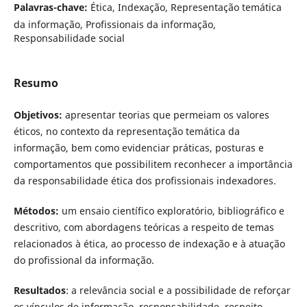
Palavras-chave:
Ética, Indexação, Representação temática
da informação, Profissionais da informação,
Responsabilidade social
Resumo
Objetivos:
apresentar teorias que permeiam os valores
éticos, no contexto da representação temática da
informação, bem como evidenciar práticas, posturas e
comportamentos que possibilitem reconhecer a importância
da responsabilidade ética dos profissionais indexadores.
Métodos:
um ensaio científico exploratório, bibliográfico e
descritivo, com abordagens teóricas a respeito de temas
relacionados à ética, ao processo de indexação e à atuação
do profissional da informação.
Resultados
: a relevância social e a possibilidade de reforçar
os vínculos de informação, responsabilidade, respeito,