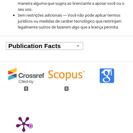
maneira alguma que sugira ao licenciante a apoiar você ou o
seu uso.
Sem restrições adicionais — Você não pode aplicar termos
jurídicos ou medidas de caráter tecnológico que restrinjam
legalmente outros de fazerem algo que a licença permita.
0
0