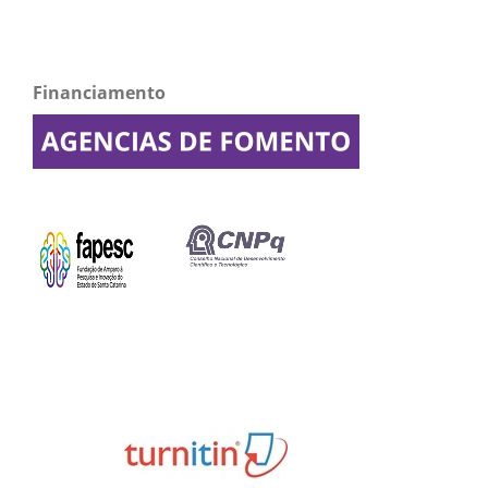
Financiamento