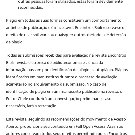
outras pessoas foram utilizados, estas foram devidamente
reconhecidas.
Plágio em todas as suas formas constituem um comportamento
antiético de publicação e é inaceitável. Encontros Bibli reserva-se o
direito de usar software ou quaisquer outros métodos de detecção
de plágio.
Todas as submissões recebidas para avaliação na revista Encontros
Bibli
:
revista eletrônica de biblioteconomia e ciência da
informação
passam por identificação de plágio e autoplágio. Plágios
identificados em manuscritos durante o processo de avaliação
acarretarão no arquivamento da submissão. No caso de
identificação de plágio em um manuscrito publicado na revista, o
Editor Chefe conduzirá uma investigação preliminar e, caso
necessário, fará a retratação.
Esta revista, seguindo as recomendações do movimento de Acesso
Aberto, proporciona seu conteúdo em Full Open Access. Assim os
autores conservam todos seus direitos permitindo que a Encontros