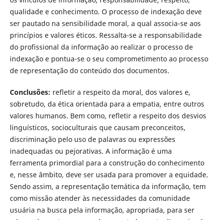
qualidade e conhecimento. O processo de indexação deve
ser pautado na sensibilidade moral, a qual associa-se aos
princípios e valores éticos. Ressalta-se a responsabilidade
do profissional da informação ao realizar o processo de
indexação e pontua-se o seu comprometimento ao processo
de representação do conteúdo dos documentos.
Conclusões:
refletir a respeito da moral, dos valores e,
sobretudo, da ética orientada para a empatia, entre outros
valores humanos. Bem como, refletir a respeito dos desvios
linguísticos, socioculturais que causam preconceitos,
discriminação pelo uso de palavras ou expressões
inadequadas ou pejorativas. A informação é uma
ferramenta primordial para a construção do conhecimento
e, nesse âmbito, deve ser usada para promover a equidade.
Sendo assim, a representação temática da informação, tem
como missão atender às necessidades da comunidade
usuária na busca pela informação, apropriada, para ser