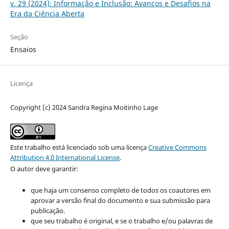
v. 29 (2024): Informação e Inclusão: Avanços e Desafios na
Era da Ciência Aberta
Seção
Ensaios
Licença
Copyright (c) 2024 Sandra Regina Moitinho Lage
Este trabalho está licenciado sob uma licença
Creative Commons
Attribution 4.0 International License
.
O autor deve garantir:
que haja um consenso completo de todos os coautores em
aprovar a versão final do documento e sua submissão para
publicação.
que seu trabalho é original, e se o trabalho e/ou palavras de