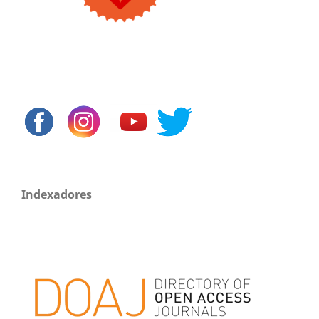
Indexadores