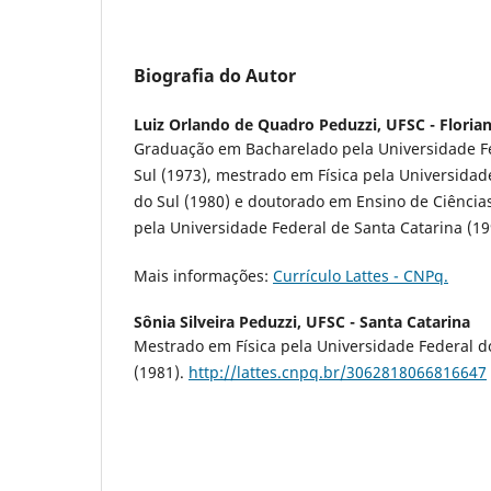
Biografia do Autor
Luiz Orlando de Quadro Peduzzi,
UFSC - Florian
Graduação em Bacharelado pela Universidade F
Sul (1973), mestrado em Física pela Universidad
do Sul (1980) e doutorado em Ensino de Ciência
pela Universidade Federal de Santa Catarina (19
Mais informações:
Currículo Lattes - CNPq.
Sônia Silveira Peduzzi,
UFSC - Santa Catarina
Mestrado em Física pela Universidade Federal d
(1981).
http://lattes.cnpq.br/3062818066816647