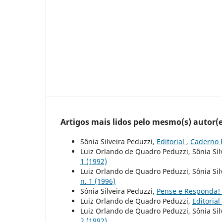
Artigos mais lidos pelo mesmo(s) autor(e
Sônia Silveira Peduzzi,
Editorial
,
Caderno B
Luiz Orlando de Quadro Peduzzi, Sônia Sil
1 (1992)
Luiz Orlando de Quadro Peduzzi, Sônia Sil
n. 1 (1996)
Sônia Silveira Peduzzi,
Pense e Responda!
Luiz Orlando de Quadro Peduzzi,
Editorial
Luiz Orlando de Quadro Peduzzi, Sônia Sil
2 (1992)