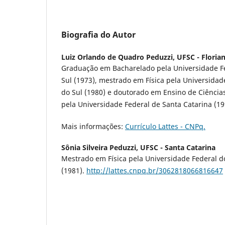
Biografia do Autor
Luiz Orlando de Quadro Peduzzi,
UFSC - Florian
Graduação em Bacharelado pela Universidade F
Sul (1973), mestrado em Física pela Universidad
do Sul (1980) e doutorado em Ensino de Ciência
pela Universidade Federal de Santa Catarina (19
Mais informações:
Currículo Lattes - CNPq.
Sônia Silveira Peduzzi,
UFSC - Santa Catarina
Mestrado em Física pela Universidade Federal d
(1981).
http://lattes.cnpq.br/3062818066816647