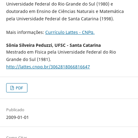
Universidade Federal do Rio Grande do Sul (1980) e
doutorado em Ensino de Ciências Naturais e Matemática
pela Universidade Federal de Santa Catarina (1998).
Mais informações:
Currículo Lattes - CNPq.
Sônia Silveira Peduzzi,
UFSC - Santa Catarina
Mestrado em Física pela Universidade Federal do Rio
Grande do Sul (1981).
http://lattes.cnpq.br/3062818066816647
PDF
Publicado
2009-01-01
Como Citar