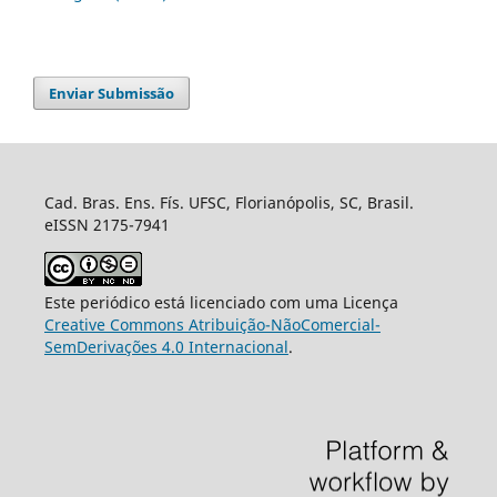
Enviar Submissão
Cad. Bras. Ens. Fís. UFSC, Florianópolis, SC, Brasil.
eISSN 2175-7941
Este periódico está licenciado com uma Licença
Creative Commons Atribuição-NãoComercial-
SemDerivações 4.0 Internacional
.