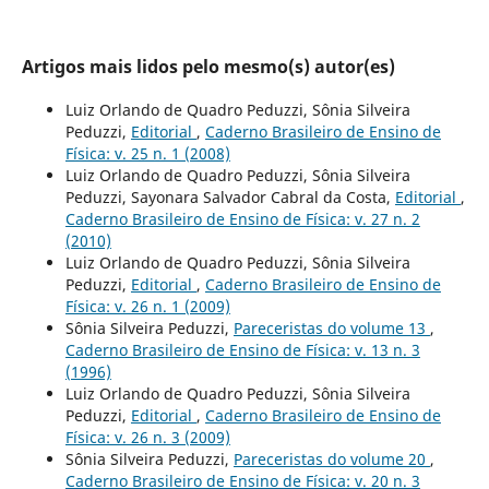
Artigos mais lidos pelo mesmo(s) autor(es)
Luiz Orlando de Quadro Peduzzi, Sônia Silveira
Peduzzi,
Editorial
,
Caderno Brasileiro de Ensino de
Física: v. 25 n. 1 (2008)
Luiz Orlando de Quadro Peduzzi, Sônia Silveira
Peduzzi, Sayonara Salvador Cabral da Costa,
Editorial
,
Caderno Brasileiro de Ensino de Física: v. 27 n. 2
(2010)
Luiz Orlando de Quadro Peduzzi, Sônia Silveira
Peduzzi,
Editorial
,
Caderno Brasileiro de Ensino de
Física: v. 26 n. 1 (2009)
Sônia Silveira Peduzzi,
Pareceristas do volume 13
,
Caderno Brasileiro de Ensino de Física: v. 13 n. 3
(1996)
Luiz Orlando de Quadro Peduzzi, Sônia Silveira
Peduzzi,
Editorial
,
Caderno Brasileiro de Ensino de
Física: v. 26 n. 3 (2009)
Sônia Silveira Peduzzi,
Pareceristas do volume 20
,
Caderno Brasileiro de Ensino de Física: v. 20 n. 3