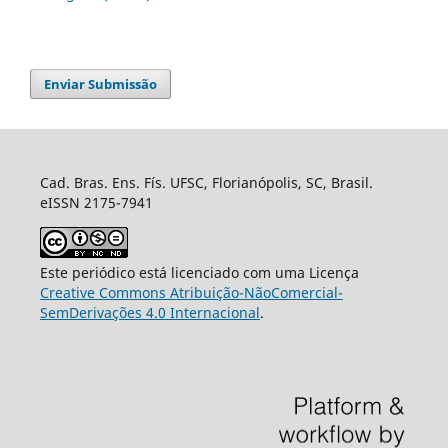
Enviar Submissão
Cad. Bras. Ens. Fís. UFSC, Florianópolis, SC, Brasil.
eISSN 2175-7941
Este periódico está licenciado com uma Licença
Creative Commons Atribuição-NãoComercial-
SemDerivações 4.0 Internacional
.