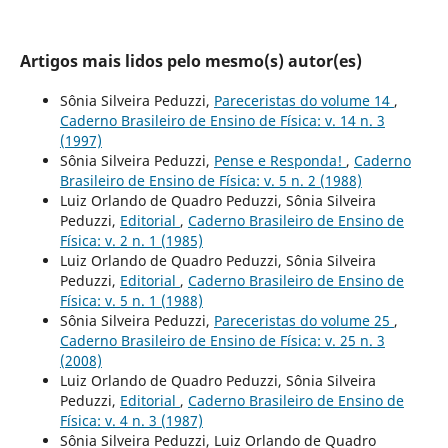
Artigos mais lidos pelo mesmo(s) autor(es)
Sônia Silveira Peduzzi,
Pareceristas do volume 14
,
Caderno Brasileiro de Ensino de Física: v. 14 n. 3
(1997)
Sônia Silveira Peduzzi,
Pense e Responda!
,
Caderno
Brasileiro de Ensino de Física: v. 5 n. 2 (1988)
Luiz Orlando de Quadro Peduzzi, Sônia Silveira
Peduzzi,
Editorial
,
Caderno Brasileiro de Ensino de
Física: v. 2 n. 1 (1985)
Luiz Orlando de Quadro Peduzzi, Sônia Silveira
Peduzzi,
Editorial
,
Caderno Brasileiro de Ensino de
Física: v. 5 n. 1 (1988)
Sônia Silveira Peduzzi,
Pareceristas do volume 25
,
Caderno Brasileiro de Ensino de Física: v. 25 n. 3
(2008)
Luiz Orlando de Quadro Peduzzi, Sônia Silveira
Peduzzi,
Editorial
,
Caderno Brasileiro de Ensino de
Física: v. 4 n. 3 (1987)
Sônia Silveira Peduzzi, Luiz Orlando de Quadro