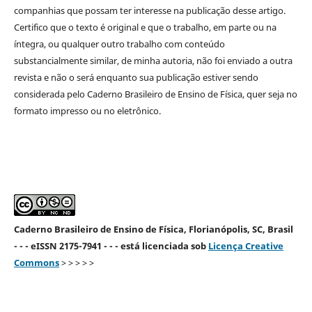
companhias que possam ter interesse na publicação desse artigo.
Certifico que o texto é original e que o trabalho, em parte ou na
íntegra, ou qualquer outro trabalho com conteúdo
substancialmente similar, de minha autoria, não foi enviado a outra
revista e não o será enquanto sua publicação estiver sendo
considerada pelo Caderno Brasileiro de Ensino de Física, quer seja no
formato impresso ou no eletrônico.
Caderno Brasileiro de Ensino de Física, Florianópolis, SC, Brasil
- - - eISSN 2175-7941 - - - está licenciada sob
Licença Creative
Commons
> > > > >