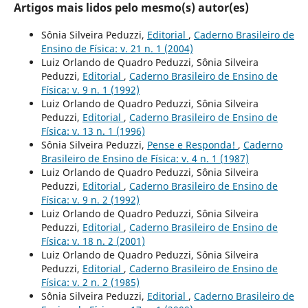
Artigos mais lidos pelo mesmo(s) autor(es)
Sônia Silveira Peduzzi,
Editorial
,
Caderno Brasileiro de
Ensino de Física: v. 21 n. 1 (2004)
Luiz Orlando de Quadro Peduzzi, Sônia Silveira
Peduzzi,
Editorial
,
Caderno Brasileiro de Ensino de
Física: v. 9 n. 1 (1992)
Luiz Orlando de Quadro Peduzzi, Sônia Silveira
Peduzzi,
Editorial
,
Caderno Brasileiro de Ensino de
Física: v. 13 n. 1 (1996)
Sônia Silveira Peduzzi,
Pense e Responda!
,
Caderno
Brasileiro de Ensino de Física: v. 4 n. 1 (1987)
Luiz Orlando de Quadro Peduzzi, Sônia Silveira
Peduzzi,
Editorial
,
Caderno Brasileiro de Ensino de
Física: v. 9 n. 2 (1992)
Luiz Orlando de Quadro Peduzzi, Sônia Silveira
Peduzzi,
Editorial
,
Caderno Brasileiro de Ensino de
Física: v. 18 n. 2 (2001)
Luiz Orlando de Quadro Peduzzi, Sônia Silveira
Peduzzi,
Editorial
,
Caderno Brasileiro de Ensino de
Física: v. 2 n. 2 (1985)
Sônia Silveira Peduzzi,
Editorial
,
Caderno Brasileiro de