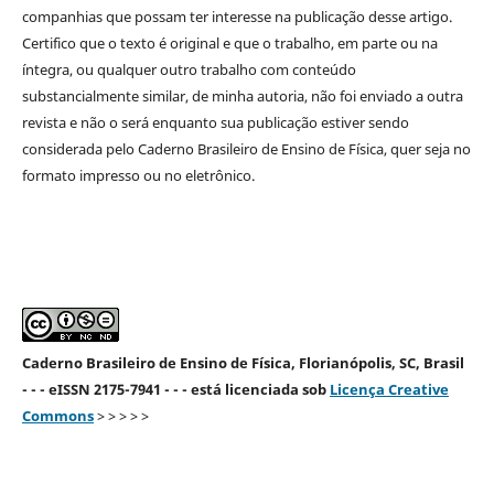
companhias que possam ter interesse na publicação desse artigo.
Certifico que o texto é original e que o trabalho, em parte ou na
íntegra, ou qualquer outro trabalho com conteúdo
substancialmente similar, de minha autoria, não foi enviado a outra
revista e não o será enquanto sua publicação estiver sendo
considerada pelo Caderno Brasileiro de Ensino de Física, quer seja no
formato impresso ou no eletrônico.
Caderno Brasileiro de Ensino de Física, Florianópolis, SC, Brasil
- - - eISSN 2175-7941 - - - está licenciada sob
Licença Creative
Commons
> > > > >