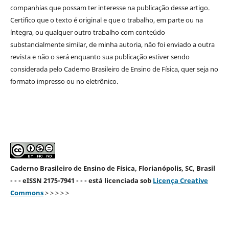
companhias que possam ter interesse na publicação desse artigo.
Certifico que o texto é original e que o trabalho, em parte ou na
íntegra, ou qualquer outro trabalho com conteúdo
substancialmente similar, de minha autoria, não foi enviado a outra
revista e não o será enquanto sua publicação estiver sendo
considerada pelo Caderno Brasileiro de Ensino de Física, quer seja no
formato impresso ou no eletrônico.
Caderno Brasileiro de Ensino de Física, Florianópolis, SC, Brasil
- - - eISSN 2175-7941 - - - está licenciada sob
Licença Creative
Commons
> > > > >