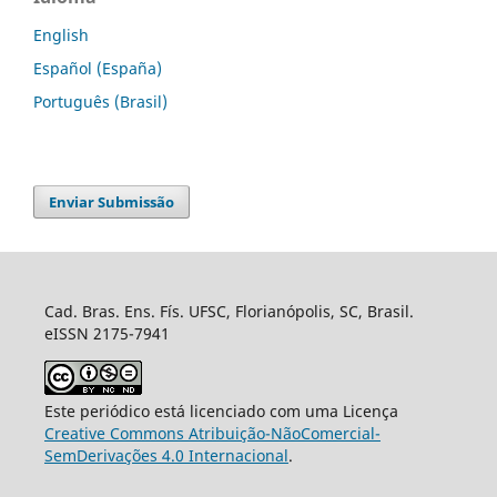
English
Español (España)
Português (Brasil)
Enviar Submissão
Cad. Bras. Ens. Fís. UFSC, Florianópolis, SC, Brasil.
eISSN 2175-7941
Este periódico está licenciado com uma Licença
Creative Commons Atribuição-NãoComercial-
SemDerivações 4.0 Internacional
.