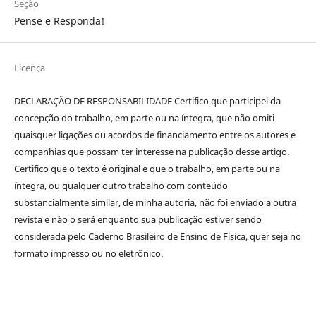
Seção
Pense e Responda!
Licença
DECLARAÇÃO DE RESPONSABILIDADE Certifico que participei da
concepção do trabalho, em parte ou na íntegra, que não omiti
quaisquer ligações ou acordos de financiamento entre os autores e
companhias que possam ter interesse na publicação desse artigo.
Certifico que o texto é original e que o trabalho, em parte ou na
íntegra, ou qualquer outro trabalho com conteúdo
substancialmente similar, de minha autoria, não foi enviado a outra
revista e não o será enquanto sua publicação estiver sendo
considerada pelo Caderno Brasileiro de Ensino de Física, quer seja no
formato impresso ou no eletrônico.