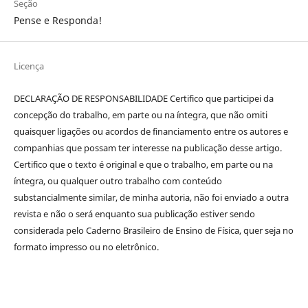
Seção
Pense e Responda!
Licença
DECLARAÇÃO DE RESPONSABILIDADE Certifico que participei da
concepção do trabalho, em parte ou na íntegra, que não omiti
quaisquer ligações ou acordos de financiamento entre os autores e
companhias que possam ter interesse na publicação desse artigo.
Certifico que o texto é original e que o trabalho, em parte ou na
íntegra, ou qualquer outro trabalho com conteúdo
substancialmente similar, de minha autoria, não foi enviado a outra
revista e não o será enquanto sua publicação estiver sendo
considerada pelo Caderno Brasileiro de Ensino de Física, quer seja no
formato impresso ou no eletrônico.