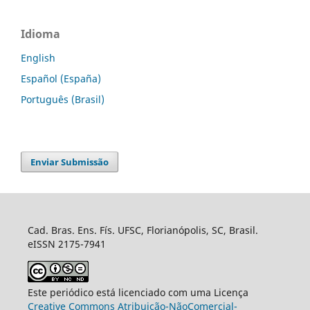
Idioma
English
Español (España)
Português (Brasil)
Enviar Submissão
Cad. Bras. Ens. Fís. UFSC, Florianópolis, SC, Brasil.
eISSN 2175-7941
Este periódico está licenciado com uma Licença
Creative Commons Atribuição-NãoComercial-