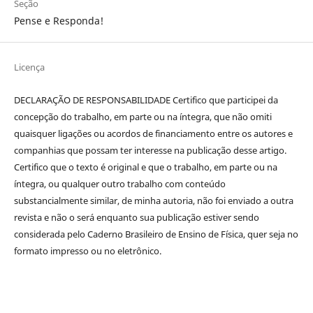
Seção
Pense e Responda!
Licença
DECLARAÇÃO DE RESPONSABILIDADE Certifico que participei da
concepção do trabalho, em parte ou na íntegra, que não omiti
quaisquer ligações ou acordos de financiamento entre os autores e
companhias que possam ter interesse na publicação desse artigo.
Certifico que o texto é original e que o trabalho, em parte ou na
íntegra, ou qualquer outro trabalho com conteúdo
substancialmente similar, de minha autoria, não foi enviado a outra
revista e não o será enquanto sua publicação estiver sendo
considerada pelo Caderno Brasileiro de Ensino de Física, quer seja no
formato impresso ou no eletrônico.