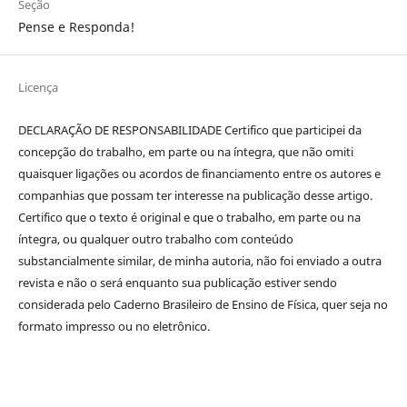
Seção
Pense e Responda!
Licença
DECLARAÇÃO DE RESPONSABILIDADE Certifico que participei da
concepção do trabalho, em parte ou na íntegra, que não omiti
quaisquer ligações ou acordos de financiamento entre os autores e
companhias que possam ter interesse na publicação desse artigo.
Certifico que o texto é original e que o trabalho, em parte ou na
íntegra, ou qualquer outro trabalho com conteúdo
substancialmente similar, de minha autoria, não foi enviado a outra
revista e não o será enquanto sua publicação estiver sendo
considerada pelo Caderno Brasileiro de Ensino de Física, quer seja no
formato impresso ou no eletrônico.