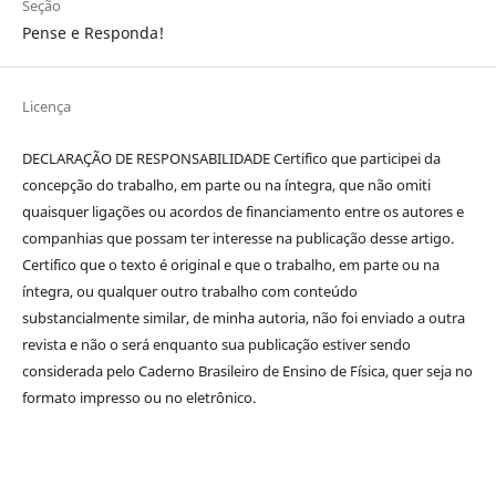
Seção
Pense e Responda!
Licença
DECLARAÇÃO DE RESPONSABILIDADE Certifico que participei da
concepção do trabalho, em parte ou na íntegra, que não omiti
quaisquer ligações ou acordos de financiamento entre os autores e
companhias que possam ter interesse na publicação desse artigo.
Certifico que o texto é original e que o trabalho, em parte ou na
íntegra, ou qualquer outro trabalho com conteúdo
substancialmente similar, de minha autoria, não foi enviado a outra
revista e não o será enquanto sua publicação estiver sendo
considerada pelo Caderno Brasileiro de Ensino de Física, quer seja no
formato impresso ou no eletrônico.