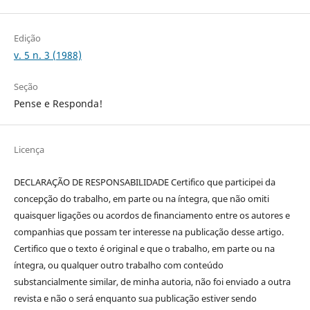
Edição
v. 5 n. 3 (1988)
Seção
Pense e Responda!
Licença
DECLARAÇÃO DE RESPONSABILIDADE Certifico que participei da
concepção do trabalho, em parte ou na íntegra, que não omiti
quaisquer ligações ou acordos de financiamento entre os autores e
companhias que possam ter interesse na publicação desse artigo.
Certifico que o texto é original e que o trabalho, em parte ou na
íntegra, ou qualquer outro trabalho com conteúdo
substancialmente similar, de minha autoria, não foi enviado a outra
revista e não o será enquanto sua publicação estiver sendo