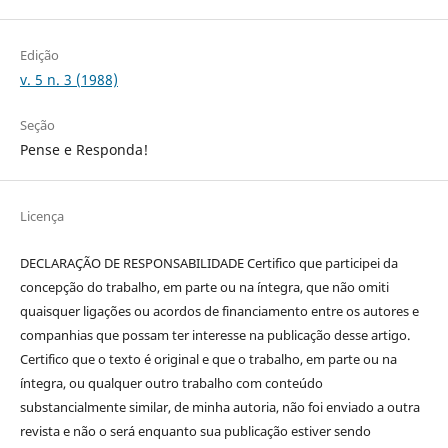
Edição
v. 5 n. 3 (1988)
Seção
Pense e Responda!
Licença
DECLARAÇÃO DE RESPONSABILIDADE Certifico que participei da
concepção do trabalho, em parte ou na íntegra, que não omiti
quaisquer ligações ou acordos de financiamento entre os autores e
companhias que possam ter interesse na publicação desse artigo.
Certifico que o texto é original e que o trabalho, em parte ou na
íntegra, ou qualquer outro trabalho com conteúdo
substancialmente similar, de minha autoria, não foi enviado a outra
revista e não o será enquanto sua publicação estiver sendo