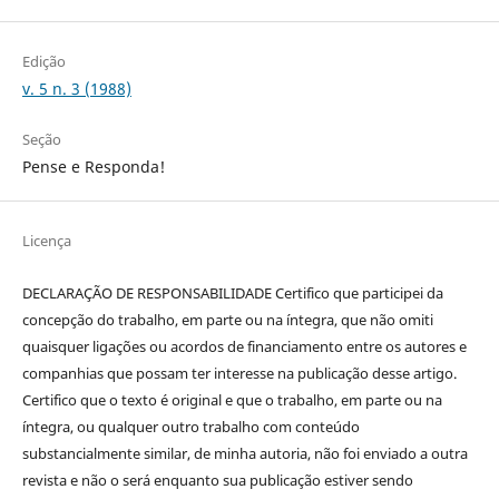
Edição
v. 5 n. 3 (1988)
Seção
Pense e Responda!
Licença
DECLARAÇÃO DE RESPONSABILIDADE Certifico que participei da
concepção do trabalho, em parte ou na íntegra, que não omiti
quaisquer ligações ou acordos de financiamento entre os autores e
companhias que possam ter interesse na publicação desse artigo.
Certifico que o texto é original e que o trabalho, em parte ou na
íntegra, ou qualquer outro trabalho com conteúdo
substancialmente similar, de minha autoria, não foi enviado a outra
revista e não o será enquanto sua publicação estiver sendo