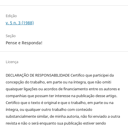
Edição
v. 5 n. 3 (1988)
Seção
Pense e Responda!
Licença
DECLARAÇÃO DE RESPONSABILIDADE Certifico que participei da
concepção do trabalho, em parte ou na íntegra, que não omiti
quaisquer ligações ou acordos de financiamento entre os autores e
companhias que possam ter interesse na publicação desse artigo.
Certifico que o texto é original e que o trabalho, em parte ou na
íntegra, ou qualquer outro trabalho com conteúdo
substancialmente similar, de minha autoria, não foi enviado a outra
revista e não o será enquanto sua publicação estiver sendo