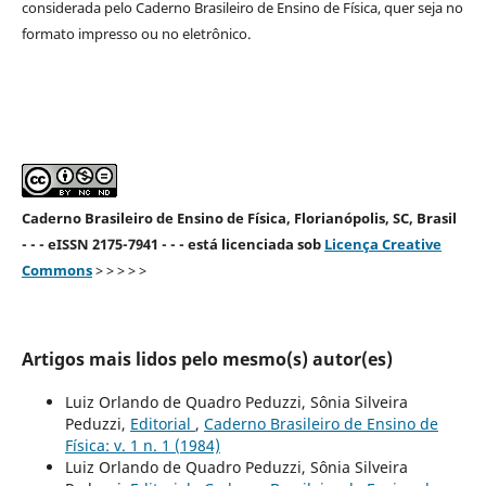
considerada pelo Caderno Brasileiro de Ensino de Física, quer seja no
formato impresso ou no eletrônico.
Caderno Brasileiro de Ensino de Física, Florianópolis, SC, Brasil
- - - eISSN 2175-7941 - - - está licenciada sob
Licença Creative
Commons
> > > > >
Artigos mais lidos pelo mesmo(s) autor(es)
Luiz Orlando de Quadro Peduzzi, Sônia Silveira
Peduzzi,
Editorial
,
Caderno Brasileiro de Ensino de
Física: v. 1 n. 1 (1984)
Luiz Orlando de Quadro Peduzzi, Sônia Silveira