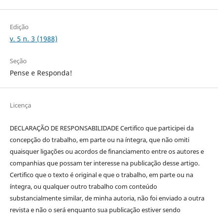
Edição
v. 5 n. 3 (1988)
Seção
Pense e Responda!
Licença
DECLARAÇÃO DE RESPONSABILIDADE Certifico que participei da
concepção do trabalho, em parte ou na íntegra, que não omiti
quaisquer ligações ou acordos de financiamento entre os autores e
companhias que possam ter interesse na publicação desse artigo.
Certifico que o texto é original e que o trabalho, em parte ou na
íntegra, ou qualquer outro trabalho com conteúdo
substancialmente similar, de minha autoria, não foi enviado a outra
revista e não o será enquanto sua publicação estiver sendo