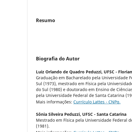
Resumo
Biografia do Autor
Luiz Orlando de Quadro Peduzzi,
UFSC - Florian
Graduação em Bacharelado pela Universidade F
Sul (1973), mestrado em Física pela Universidad
do Sul (1980) e doutorado em Ensino de Ciência
pela Universidade Federal de Santa Catarina (19
Mais informações:
Currículo Lattes - CNPq.
Sônia Silveira Peduzzi,
UFSC - Santa Catarina
Mestrado em Física pela Universidade Federal d
(1981).