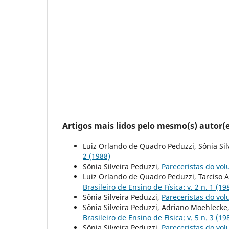
Artigos mais lidos pelo mesmo(s) autor(e
Luiz Orlando de Quadro Peduzzi, Sônia Sil
2 (1988)
Sônia Silveira Peduzzi,
Pareceristas do vo
Luiz Orlando de Quadro Peduzzi, Tarciso A
Brasileiro de Ensino de Física: v. 2 n. 1 (19
Sônia Silveira Peduzzi,
Pareceristas do vo
Sônia Silveira Peduzzi, Adriano Moehlecke
Brasileiro de Ensino de Física: v. 5 n. 3 (19
Sônia Silveira Peduzzi,
Pareceristas do vo