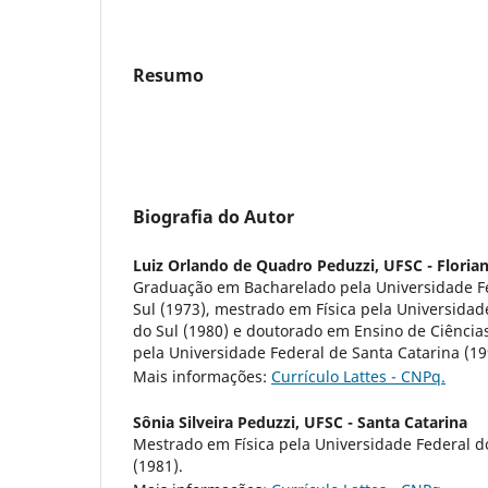
Resumo
Biografia do Autor
Luiz Orlando de Quadro Peduzzi,
UFSC - Florian
Graduação em Bacharelado pela Universidade F
Sul (1973), mestrado em Física pela Universidad
do Sul (1980) e doutorado em Ensino de Ciência
pela Universidade Federal de Santa Catarina (19
Mais informações:
Currículo Lattes - CNPq.
Sônia Silveira Peduzzi,
UFSC - Santa Catarina
Mestrado em Física pela Universidade Federal d
(1981).