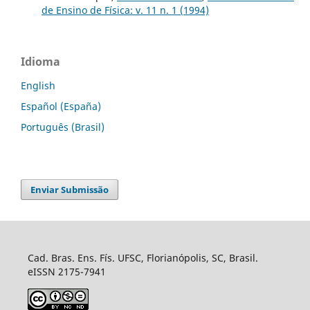
de Ensino de Física: v. 11 n. 1 (1994)
Idioma
English
Español (España)
Português (Brasil)
Enviar Submissão
Cad. Bras. Ens. Fís. UFSC, Florianópolis, SC, Brasil.
eISSN 2175-7941