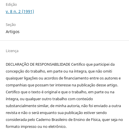
Edição
v. 8 n. 2 (1991)
Seção
Artigos
Licença
DECLARAÇÃO DE RESPONSABILIDADE Certifico que participei da
concepção do trabalho, em parte ou na íntegra, que não omiti
quaisquer ligações ou acordos de financiamento entre os autores e
companhias que possam ter interesse na publicação desse artigo.
Certifico que o texto é original e que o trabalho, em parte ou na
íntegra, ou qualquer outro trabalho com conteúdo
substancialmente similar, de minha autoria, não foi enviado a outra
revista e não o será enquanto sua publicação estiver sendo
considerada pelo Caderno Brasileiro de Ensino de Física, quer seja no
formato impresso ou no eletrônico.