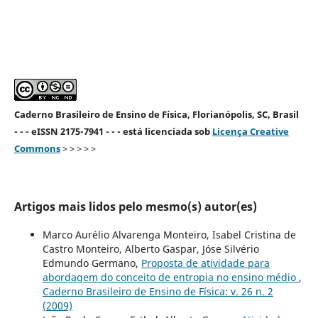
Caderno Brasileiro de Ensino de Física, Florianópolis, SC, Brasil
- - - eISSN 2175-7941 - - - está licenciada sob
Licença Creative
Commons
> > > > >
Artigos mais lidos pelo mesmo(s) autor(es)
Marco Aurélio Alvarenga Monteiro, Isabel Cristina de
Castro Monteiro, Alberto Gaspar, Jóse Silvério
Edmundo Germano,
Proposta de atividade para
abordagem do conceito de entropia no ensino médio
,
Caderno Brasileiro de Ensino de Física: v. 26 n. 2
(2009)