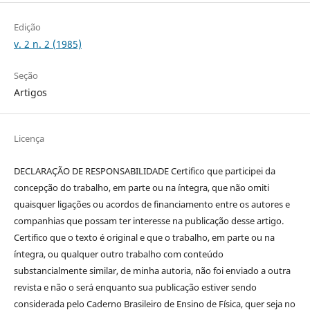
Edição
v. 2 n. 2 (1985)
Seção
Artigos
Licença
DECLARAÇÃO DE RESPONSABILIDADE Certifico que participei da
concepção do trabalho, em parte ou na íntegra, que não omiti
quaisquer ligações ou acordos de financiamento entre os autores e
companhias que possam ter interesse na publicação desse artigo.
Certifico que o texto é original e que o trabalho, em parte ou na
íntegra, ou qualquer outro trabalho com conteúdo
substancialmente similar, de minha autoria, não foi enviado a outra
revista e não o será enquanto sua publicação estiver sendo
considerada pelo Caderno Brasileiro de Ensino de Física, quer seja no