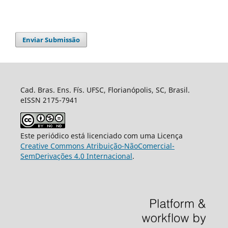
Enviar Submissão
Cad. Bras. Ens. Fís. UFSC, Florianópolis, SC, Brasil.
eISSN 2175-7941
Este periódico está licenciado com uma Licença
Creative Commons Atribuição-NãoComercial-
SemDerivações 4.0 Internacional
.