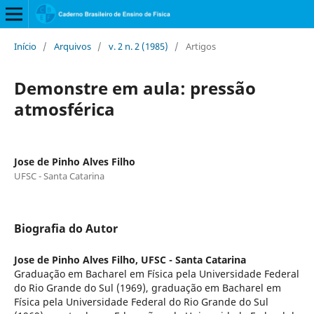
Início
/
Arquivos
/
v. 2 n. 2 (1985)
/
Artigos
Demonstre em aula: pressão
atmosférica
Jose de Pinho Alves Filho
UFSC - Santa Catarina
Biografia do Autor
Jose de Pinho Alves Filho,
UFSC - Santa Catarina
Graduação em Bacharel em Física pela Universidade Federal
do Rio Grande do Sul (1969), graduação em Bacharel em
Física pela Universidade Federal do Rio Grande do Sul