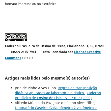
formato impresso ou no eletrônico.
Caderno Brasileiro de Ensino de Física, Florianópolis, SC, Brasil
- - - eISSN 2175-7941 - - - está licenciada sob
Licença Creative
Commons
> > > > >
Artigos mais lidos pelo mesmo(s) autor(es)
Jose de Pinho Alves Filho,
Regras da transposição
didática aplicadas ao laboratório didático
,
Caderno
Brasileiro de Ensino de Física: v. 17 n. 2 (2000)
Alfredo Müllen da Paz, Jose de Pinho Alves Filho,
Laboratório Caseiro: Galvanômetro-2 voltímetro e