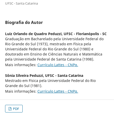
UFSC - Santa Catarina
Biografia do Autor
Luiz Orlando de Quadro Peduzzi,
UFSC - Florianópolis - SC
Graduação em Bacharelado pela Universidade Federal do
Rio Grande do Sul (1973), mestrado em Física pela
Universidade Federal do Rio Grande do Sul (1980) e
doutorado em Ensino de Ciências Naturais e Matemática
pela Universidade Federal de Santa Catarina (1998).
Mais informações:
Currículo Lattes - CNPq.
Sônia Silveira Peduzzi,
UFSC - Santa Catarina
Mestrado em Física pela Universidade Federal do Rio
Grande do Sul (1981).
Mais informações:
Currículo Lattes - CNPq.
PDF