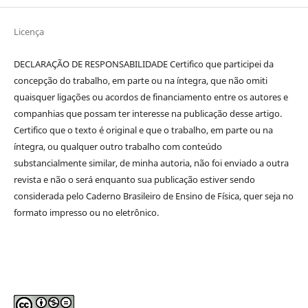
Licença
DECLARAÇÃO DE RESPONSABILIDADE Certifico que participei da
concepção do trabalho, em parte ou na íntegra, que não omiti
quaisquer ligações ou acordos de financiamento entre os autores e
companhias que possam ter interesse na publicação desse artigo.
Certifico que o texto é original e que o trabalho, em parte ou na
íntegra, ou qualquer outro trabalho com conteúdo
substancialmente similar, de minha autoria, não foi enviado a outra
revista e não o será enquanto sua publicação estiver sendo
considerada pelo Caderno Brasileiro de Ensino de Física, quer seja no
formato impresso ou no eletrônico.