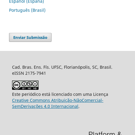
Español (España)
Português (Brasil)
Enviar Submissão
Cad. Bras. Ens. Fís. UFSC, Florianópolis, SC, Brasil.
eISSN 2175-7941
Este periódico está licenciado com uma Licença
Creative Commons Atribuição-NãoComercial-
SemDerivações 4.0 Internacional
.