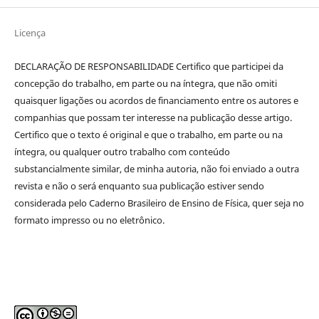
Licença
DECLARAÇÃO DE RESPONSABILIDADE Certifico que participei da
concepção do trabalho, em parte ou na íntegra, que não omiti
quaisquer ligações ou acordos de financiamento entre os autores e
companhias que possam ter interesse na publicação desse artigo.
Certifico que o texto é original e que o trabalho, em parte ou na
íntegra, ou qualquer outro trabalho com conteúdo
substancialmente similar, de minha autoria, não foi enviado a outra
revista e não o será enquanto sua publicação estiver sendo
considerada pelo Caderno Brasileiro de Ensino de Física, quer seja no
formato impresso ou no eletrônico.