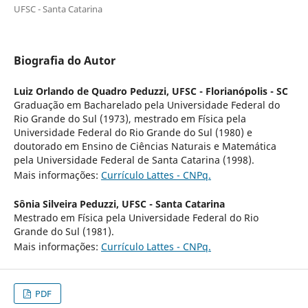
UFSC - Santa Catarina
Biografia do Autor
Luiz Orlando de Quadro Peduzzi,
UFSC - Florianópolis - SC
Graduação em Bacharelado pela Universidade Federal do
Rio Grande do Sul (1973), mestrado em Física pela
Universidade Federal do Rio Grande do Sul (1980) e
doutorado em Ensino de Ciências Naturais e Matemática
pela Universidade Federal de Santa Catarina (1998).
Mais informações:
Currículo Lattes - CNPq.
Sônia Silveira Peduzzi,
UFSC - Santa Catarina
Mestrado em Física pela Universidade Federal do Rio
Grande do Sul (1981).
Mais informações:
Currículo Lattes - CNPq.
PDF