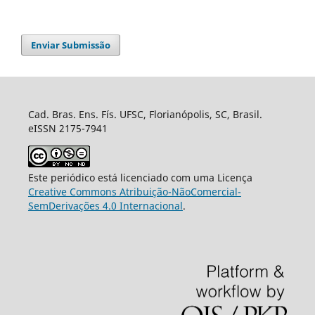
Enviar Submissão
Cad. Bras. Ens. Fís. UFSC, Florianópolis, SC, Brasil.
eISSN 2175-7941
Este periódico está licenciado com uma Licença
Creative Commons Atribuição-NãoComercial-
SemDerivações 4.0 Internacional
.