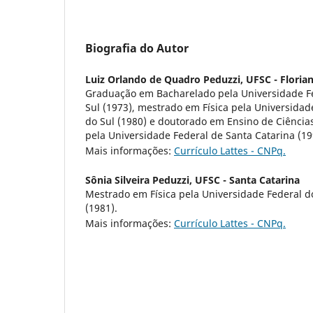
Biografia do Autor
Luiz Orlando de Quadro Peduzzi,
UFSC - Florian
Graduação em Bacharelado pela Universidade F
Sul (1973), mestrado em Física pela Universidad
do Sul (1980) e doutorado em Ensino de Ciência
pela Universidade Federal de Santa Catarina (19
Mais informações:
Currículo Lattes - CNPq.
Sônia Silveira Peduzzi,
UFSC - Santa Catarina
Mestrado em Física pela Universidade Federal d
(1981).
Mais informações:
Currículo Lattes - CNPq.