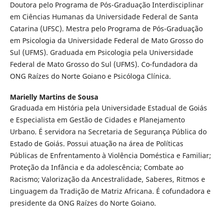
Doutora pelo Programa de Pós-Graduação Interdisciplinar
em Ciências Humanas da Universidade Federal de Santa
Catarina (UFSC). Mestra pelo Programa de Pós-Graduação
em Psicologia da Universidade Federal de Mato Grosso do
Sul (UFMS). Graduada em Psicologia pela Universidade
Federal de Mato Grosso do Sul (UFMS). Co-fundadora da
ONG Raízes do Norte Goiano e Psicóloga Clínica.
Marielly Martins de Sousa
Graduada em História pela Universidade Estadual de Goiás
e Especialista em Gestão de Cidades e Planejamento
Urbano. É servidora na Secretaria de Segurança Pública do
Estado de Goiás. Possui atuação na área de Políticas
Públicas de Enfrentamento à Violência Doméstica e Familiar;
Proteção da Infância e da adolescência; Combate ao
Racismo; Valorização da Ancestralidade, Saberes, Ritmos e
Linguagem da Tradição de Matriz Africana. É cofundadora e
presidente da ONG Raízes do Norte Goiano.