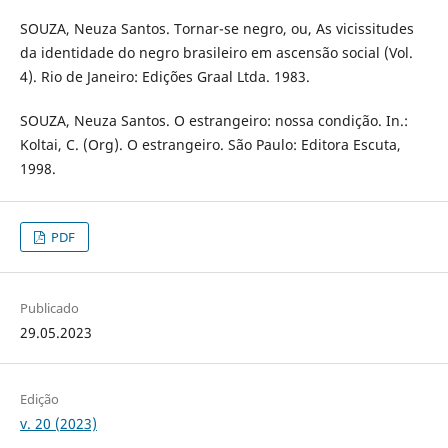
SOUZA, Neuza Santos. Tornar-se negro, ou, As vicissitudes
da identidade do negro brasileiro em ascensão social (Vol.
4). Rio de Janeiro: Edições Graal Ltda. 1983.
SOUZA, Neuza Santos. O estrangeiro: nossa condição. In.:
Koltai, C. (Org). O estrangeiro. São Paulo: Editora Escuta,
1998.
PDF
Publicado
29.05.2023
Edição
v. 20 (2023)