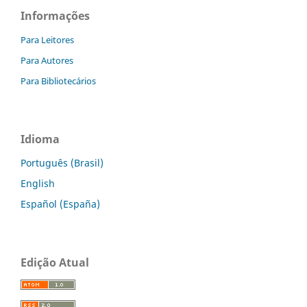
Informações
Para Leitores
Para Autores
Para Bibliotecários
Idioma
Português (Brasil)
English
Español (España)
Edição Atual