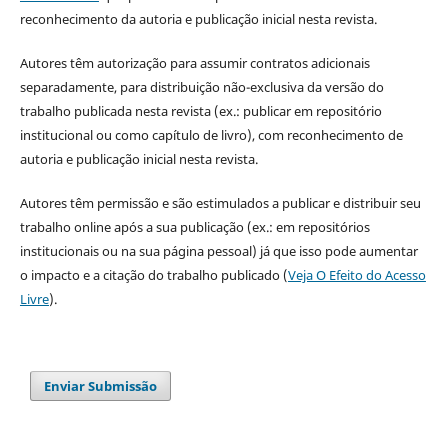
reconhecimento da autoria e publicação inicial nesta revista.
Autores têm autorização para assumir contratos adicionais
separadamente, para distribuição não-exclusiva da versão do
trabalho publicada nesta revista (ex.: publicar em repositório
institucional ou como capítulo de livro), com reconhecimento de
autoria e publicação inicial nesta revista.
Autores têm permissão e são estimulados a publicar e distribuir seu
trabalho online após a sua publicação (ex.: em repositórios
institucionais ou na sua página pessoal) já que isso pode aumentar
o impacto e a citação do trabalho publicado (
Veja O Efeito do Acesso
Livre
).
Enviar Submissão