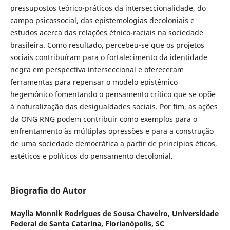
pressupostos teórico-práticos da interseccionalidade, do
campo psicossocial, das epistemologias decoloniais e
estudos acerca das relações étnico-raciais na sociedade
brasileira. Como resultado, percebeu-se que os projetos
sociais contribuíram para o fortalecimento da identidade
negra em perspectiva interseccional e ofereceram
ferramentas para repensar o modelo epistêmico
hegemônico fomentando o pensamento crítico que se opõe
à naturalização das desigualdades sociais. Por fim, as ações
da ONG RNG podem contribuir como exemplos para o
enfrentamento às múltiplas opressões e para a construção
de uma sociedade democrática a partir de princípios éticos,
estéticos e políticos do pensamento decolonial.
Biografia do Autor
Maylla Monnik Rodrigues de Sousa Chaveiro,
Universidade
Federal de Santa Catarina, Florianópolis, SC