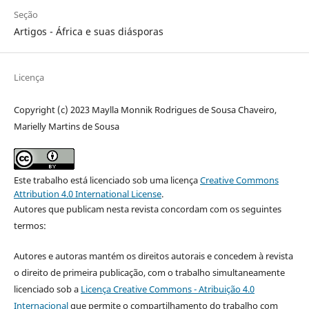
Seção
Artigos - África e suas diásporas
Licença
Copyright (c) 2023 Maylla Monnik Rodrigues de Sousa Chaveiro,
Marielly Martins de Sousa
Este trabalho está licenciado sob uma licença
Creative Commons
Attribution 4.0 International License
.
Autores que publicam nesta revista concordam com os seguintes
termos:
Autores e autoras mantém os direitos autorais e concedem à revista
o direito de primeira publicação, com o trabalho simultaneamente
licenciado sob a
Licença Creative Commons - Atribuição 4.0
Internacional
que permite o compartilhamento do trabalho com