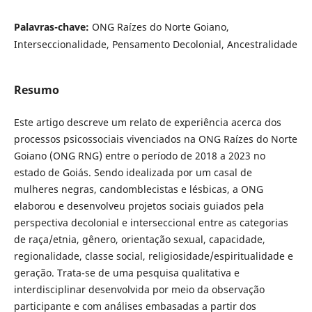
Palavras-chave:
ONG Raízes do Norte Goiano,
Interseccionalidade, Pensamento Decolonial, Ancestralidade
Resumo
Este artigo descreve um relato de experiência acerca dos
processos psicossociais vivenciados na ONG Raízes do Norte
Goiano (ONG RNG) entre o período de 2018 a 2023 no
estado de Goiás. Sendo idealizada por um casal de
mulheres negras, candomblecistas e lésbicas, a ONG
elaborou e desenvolveu projetos sociais guiados pela
perspectiva decolonial e interseccional entre as categorias
de raça/etnia, gênero, orientação sexual, capacidade,
regionalidade, classe social, religiosidade/espiritualidade e
geração. Trata-se de uma pesquisa qualitativa e
interdisciplinar desenvolvida por meio da observação
participante e com análises embasadas a partir dos