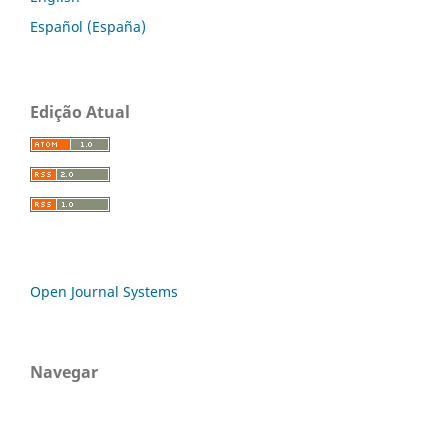
Español (España)
Edição Atual
Open Journal Systems
Navegar