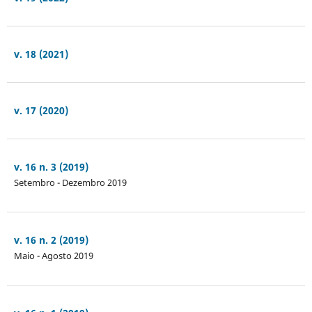
v. 18 (2021)
v. 17 (2020)
v. 16 n. 3 (2019)
Setembro - Dezembro 2019
v. 16 n. 2 (2019)
Maio - Agosto 2019