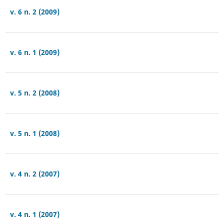
v. 6 n. 2 (2009)
v. 6 n. 1 (2009)
v. 5 n. 2 (2008)
v. 5 n. 1 (2008)
v. 4 n. 2 (2007)
v. 4 n. 1 (2007)