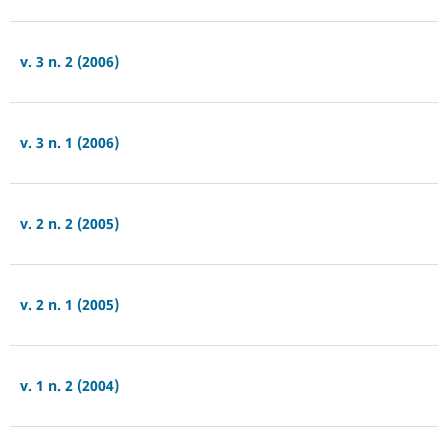
v. 3 n. 2 (2006)
v. 3 n. 1 (2006)
v. 2 n. 2 (2005)
v. 2 n. 1 (2005)
v. 1 n. 2 (2004)