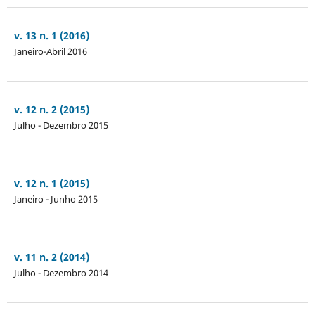
v. 13 n. 1 (2016)
Janeiro-Abril 2016
v. 12 n. 2 (2015)
Julho - Dezembro 2015
v. 12 n. 1 (2015)
Janeiro - Junho 2015
v. 11 n. 2 (2014)
Julho - Dezembro 2014