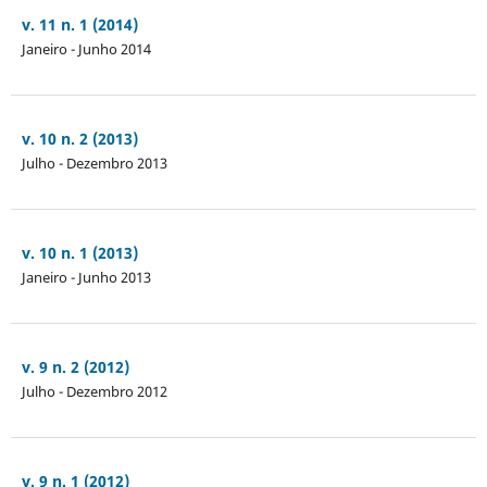
v. 11 n. 1 (2014)
Janeiro - Junho 2014
v. 10 n. 2 (2013)
Julho - Dezembro 2013
v. 10 n. 1 (2013)
Janeiro - Junho 2013
v. 9 n. 2 (2012)
Julho - Dezembro 2012
v. 9 n. 1 (2012)