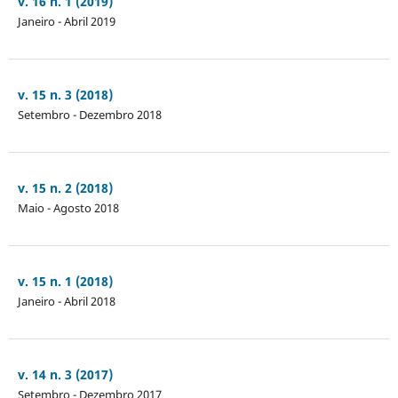
v. 16 n. 1 (2019)
Janeiro - Abril 2019
v. 15 n. 3 (2018)
Setembro - Dezembro 2018
v. 15 n. 2 (2018)
Maio - Agosto 2018
v. 15 n. 1 (2018)
Janeiro - Abril 2018
v. 14 n. 3 (2017)
Setembro - Dezembro 2017