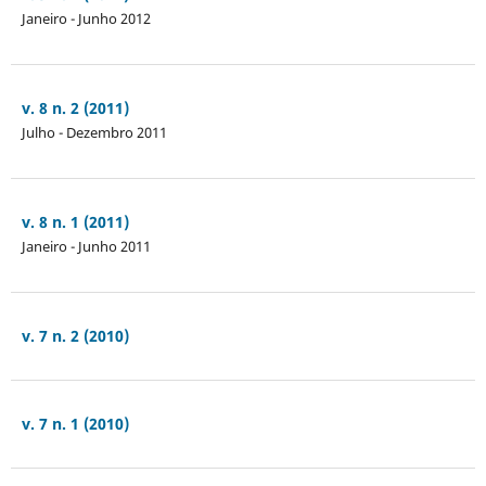
Janeiro - Junho 2012
v. 8 n. 2 (2011)
Julho - Dezembro 2011
v. 8 n. 1 (2011)
Janeiro - Junho 2011
v. 7 n. 2 (2010)
v. 7 n. 1 (2010)