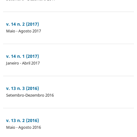
v. 14 n. 2 (2017)
Maio - Agosto 2017
v. 14 n. 1 (2017)
Janeiro - Abril 2017
v. 13 n. 3 (2016)
Setembro-Dezembro 2016
v. 13 n. 2 (2016)
Maio - Agosto 2016