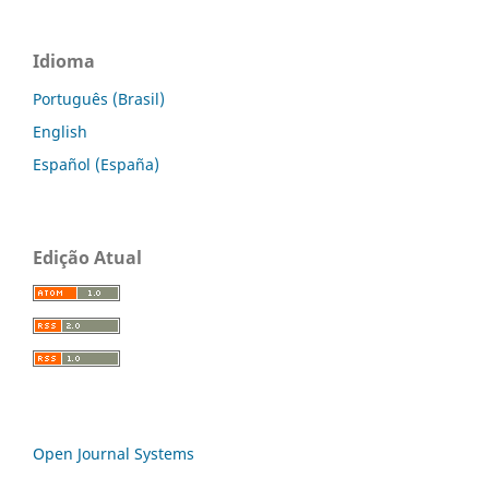
Idioma
Português (Brasil)
English
Español (España)
Edição Atual
Open Journal Systems