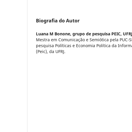
Biografia do Autor
Luana M Bonone,
grupo de pesquisa PEIC, UFR
Mestra em Comunicação e Semiótica pela PUC-SP
pesquisa Políticas e Economia Política da Info
(Peic), da UFRJ.