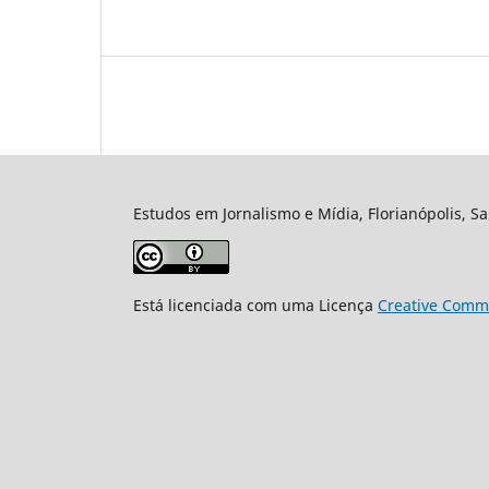
Estudos em Jornalismo e Mídia, Florianópolis, Sa
Está licenciada com uma Licença
Creative Commo