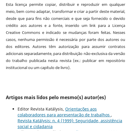
Esta licença permite copiar, distribuir e reproduzir em qualquer
meio, bem como adaptar, transformar e criar a partir deste material,
desde que para fins não comerciais e que seja fornecido o devido
crédito aos autores e a fonte, inserido um link para a Licença
Creative Commons e indicado se mudanças foram feitas. Nesses
casos, nenhuma permissão é necessária por parte dos autores ou
dos editores
.
Autores têm autorização para assumir contratos
adicionais separadamente, para distribuição não-exclusiva da versão
do trabalho publicada nesta revista (ex.: publicar em repositório
institucional ou um capítulo de livro).
Artigos mais lidos pelo mesmo(s) autor(es)
Editor Revista Katálysis,
Orientações aos
colaboradores para apresentação de trabalhos
,
Revista Katálysis: n. 4 (1999): Seguridade, assistência
social e cidadania