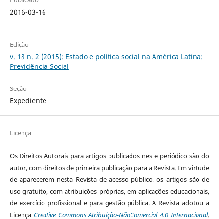
Publicado
2016-03-16
Edição
v. 18 n. 2 (2015): Estado e política social na América Latina:
Previdência Social
Seção
Expediente
Licença
Os Direitos Autorais para artigos publicados neste periódico são do
autor, com direitos de primeira publicação para a Revista. Em virtude
de aparecerem nesta Revista de acesso público, os artigos são de
uso gratuito, com atribuições próprias, em aplicações educacionais,
de exercício profissional e para gestão pública. A Revista adotou a
Licença
Creative Commons Atribuição-NãoComercial 4.0 Internacional
.