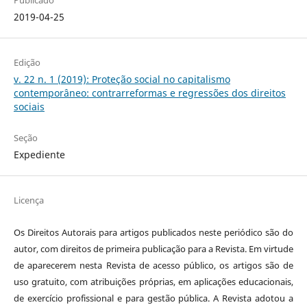
Publicado
2019-04-25
Edição
v. 22 n. 1 (2019): Proteção social no capitalismo
contemporâneo: contrarreformas e regressões dos direitos
sociais
Seção
Expediente
Licença
Os Direitos Autorais para artigos publicados neste periódico são do
autor, com direitos de primeira publicação para a Revista. Em virtude
de aparecerem nesta Revista de acesso público, os artigos são de
uso gratuito, com atribuições próprias, em aplicações educacionais,
de exercício profissional e para gestão pública. A Revista adotou a