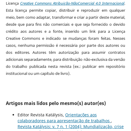
Licença
Creative Commons Atribuição-NãoComercial 4.0 Internacional
.
Esta licença permite copiar, distribuir e reproduzir em qualquer
meio, bem como adaptar, transformar e criar a partir deste material,
desde que para fins não comerciais e que seja fornecido o devido
crédito aos autores e a fonte, inserido um link para a Licença
Creative Commons e indicado se mudanças foram feitas. Nesses
casos, nenhuma permissão é necessária por parte dos autores ou
dos editores
.
Autores têm autorização para assumir contratos
adicionais separadamente, para distribuição não-exclusiva da versão
do trabalho publicada nesta revista (ex.: publicar em repositório
institucional ou um capítulo de livro).
Artigos mais lidos pelo mesmo(s) autor(es)
Editor Revista Katálysis,
Orientações aos
colaboradores para apresentação de trabalhos
,
Revista Katálysis: v. 7 n. 1 (2004): Mundialização, crise