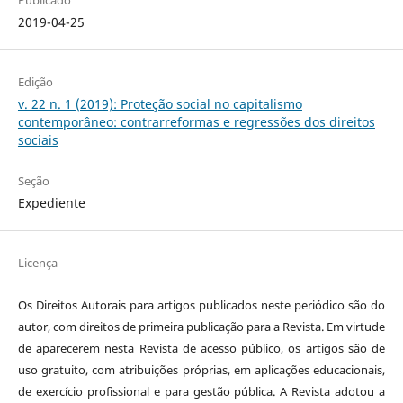
Publicado
2019-04-25
Edição
v. 22 n. 1 (2019): Proteção social no capitalismo
contemporâneo: contrarreformas e regressões dos direitos
sociais
Seção
Expediente
Licença
Os Direitos Autorais para artigos publicados neste periódico são do
autor, com direitos de primeira publicação para a Revista. Em virtude
de aparecerem nesta Revista de acesso público, os artigos são de
uso gratuito, com atribuições próprias, em aplicações educacionais,
de exercício profissional e para gestão pública. A Revista adotou a