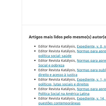
Artigos mais lidos pelo mesmo(s) autor(e
Editor Revista Katálysis,
Expediente, v. 0, 
Editor Revista Katálysis,
Normas para apre
política social: saúde
Editor Revista Katálysis,
Normas para apre
Social e pobreza
Editor Revista Katálysis,
Normas para publ
direito e acesso à justiça
Editor Revista Katálysis,
Expediente, v. 1, 
políticos, lutas sociais e direitos
Editor Revista Katálysis,
Normas para apre
Política Social na América Latina
Editor Revista Katálysis,
Expediente, v. 14,
questões contemporâneas