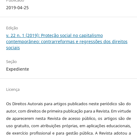
Publicado
2019-04-25
Edição
v. 22 n. 1 (2019): Proteção social no capitalismo
contemporâneo: contrarreformas e regressões dos direitos
sociais
Seção
Expediente
Licença
Os Direitos Autorais para artigos publicados neste periódico são do
autor, com direitos de primeira publicação para a Revista. Em virtude
de aparecerem nesta Revista de acesso público, os artigos são de
uso gratuito, com atribuições próprias, em aplicações educacionais,
de exercício profissional e para gestão pública. A Revista adotou a