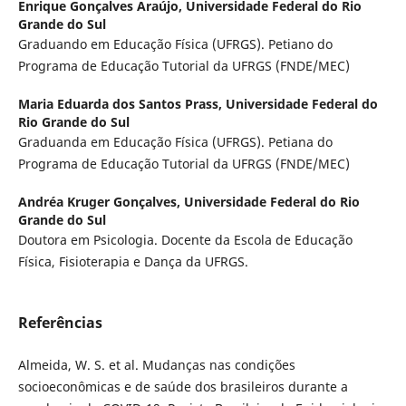
Enrique Gonçalves Araújo,
Universidade Federal do Rio
Grande do Sul
Graduando em Educação Física (UFRGS). Petiano do
Programa de Educação Tutorial da UFRGS (FNDE/MEC)
Maria Eduarda dos Santos Prass,
Universidade Federal do
Rio Grande do Sul
Graduanda em Educação Física (UFRGS). Petiana do
Programa de Educação Tutorial da UFRGS (FNDE/MEC)
Andréa Kruger Gonçalves,
Universidade Federal do Rio
Grande do Sul
Doutora em Psicologia. Docente da Escola de Educação
Física, Fisioterapia e Dança da UFRGS.
Referências
Almeida, W. S. et al. Mudanças nas condições
socioeconômicas e de saúde dos brasileiros durante a