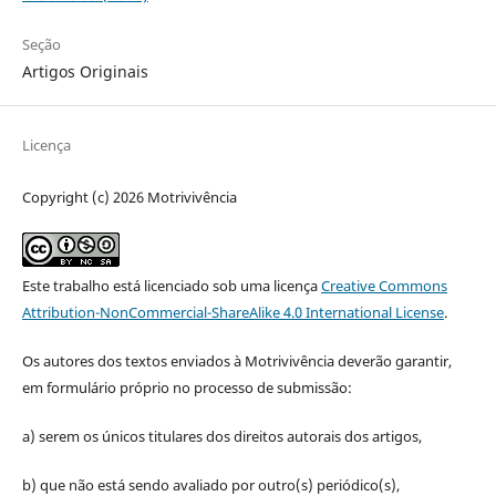
Seção
Artigos Originais
Licença
Copyright (c) 2026 Motrivivência
Este trabalho está licenciado sob uma licença
Creative Commons
Attribution-NonCommercial-ShareAlike 4.0 International License
.
Os autores dos textos enviados à Motrivivência deverão garantir,
em formulário próprio no processo de submissão:
a) serem os únicos titulares dos direitos autorais dos artigos,
b) que não está sendo avaliado por outro(s) periódico(s),