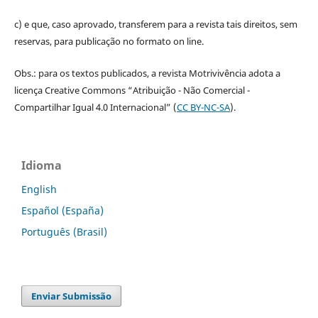
c) e que, caso aprovado, transferem para a revista tais direitos, sem
reservas, para publicação no formato on line.
Obs.: para os textos publicados, a revista Motrivivência adota a
licença Creative Commons “Atribuição - Não Comercial -
Compartilhar Igual 4.0 Internacional” (
CC BY-NC-SA
).
Idioma
English
Español (España)
Português (Brasil)
Enviar Submissão