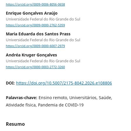
https://orcid.org/0009-0006-8056-0658
Enrique Gonçalves Araújo
Universidade Federal do Rio Grande do Sul
https://orcid.org/0009-0000-2762-5359
Maria Eduarda dos Santos Prass
Universidade Federal do Rio Grande do Sul
https://orcid.org/0009-0000-6007-2979
Andréa Kruger Gonçalves
Universidade Federal do Rio Grande do Sul
https://orcid.org/0000-0003-2772-3260
DOI:
https://doi.org/10.5007/2175-8042.2026.e108806
Palavras-chave:
Ensino remoto, Universitários, Saúde,
Atividade física, Pandemia de COVID-19
Resumo