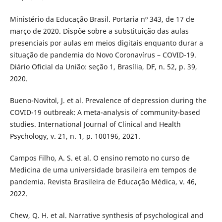
Ministério da Educação Brasil. Portaria nº 343, de 17 de
março de 2020. Dispõe sobre a substituição das aulas
presenciais por aulas em meios digitais enquanto durar a
situação de pandemia do Novo Coronavírus – COVID-19.
Diário Oficial da União: seção 1, Brasília, DF, n. 52, p. 39,
2020.
Bueno-Novitol, J. et al. Prevalence of depression during the
COVID-19 outbreak: A meta-analysis of community-based
studies. International Journal of Clinical and Health
Psychology, v. 21, n. 1, p. 100196, 2021.
Campos Filho, A. S. et al. O ensino remoto no curso de
Medicina de uma universidade brasileira em tempos de
pandemia. Revista Brasileira de Educação Médica, v. 46,
2022.
Chew, Q. H. et al. Narrative synthesis of psychological and