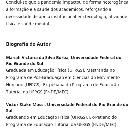
Conclui-se que a pandemia impactou de forma heterogênea
a formação e a saúde dos acadêmicos, reforçando a
necessidade de apoio institucional em tecnologia, atividade
física e saúde mental.
Biografia do Autor
Mariah Victória da Silva Borba,
Universidade Federal do
Rio Grande do Sul
Graduada em Educação Física (UFRGS). Mestranda no
Programa de Pós-Graduação em Ciências do Movimento
Humano (UFRGS). Ex-petiana do Programa de Educação
Tutorial da UFRGS (FNDE/MEC)
Victor Stake Mussi,
Universidade Federal do Rio Grande do
Sul
Graduando em Educação Física (UFRGS). Ex-Petiano do
Programa de Educação Tutorial da UFRGS (FNDE/MEC)