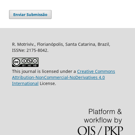
Enviar Submissão
R. Motriviv., Florianópolis, Santa Catarina, Brazil,
ISSNe: 2175-8042.
This journal is licensed under a
Creative Commons
Attribution-NonCommercial-NoDerivatives 4.0
International
License.