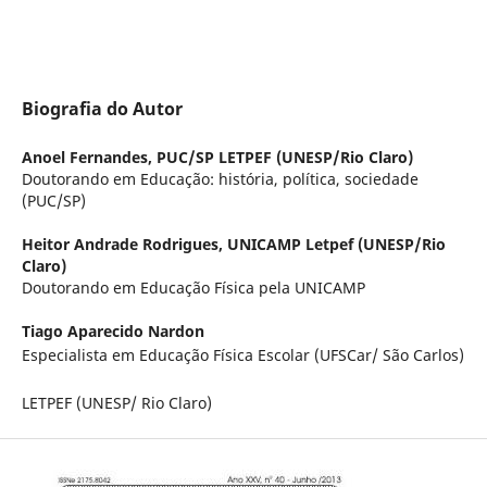
Biografia do Autor
Anoel Fernandes,
PUC/SP LETPEF (UNESP/Rio Claro)
Doutorando em Educação: história, política, sociedade
(PUC/SP)
Heitor Andrade Rodrigues,
UNICAMP Letpef (UNESP/Rio
Claro)
Doutorando em Educação Física pela UNICAMP
Tiago Aparecido Nardon
Especialista em Educação Física Escolar (UFSCar/ São Carlos)
LETPEF (UNESP/ Rio Claro)