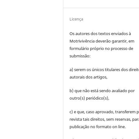
Licença
Os autores dos textos enviados à
Motrivivência deverão garantir, em
formulário próprio no processo de
submissão:
a) serem os únicos titulares dos direi
autorais dos artigos,
b) que não está sendo avaliado por
outro(s) periódico(s),
c) e que, caso aprovado, transferem p
revista tais direitos, sem reservas, par
publicação no formato on line.