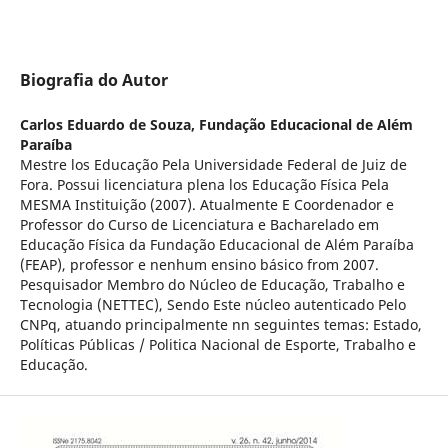
Biografia do Autor
Carlos Eduardo de Souza,
Fundação Educacional de Além
Paraíba
Mestre los Educação Pela Universidade Federal de Juiz de
Fora. Possui licenciatura plena los Educação Física Pela
MESMA Instituição (2007). Atualmente E Coordenador e
Professor do Curso de Licenciatura e Bacharelado em
Educação Física da Fundação Educacional de Além Paraíba
(FEAP), professor e nenhum ensino básico from 2007.
Pesquisador Membro do Núcleo de Educação, Trabalho e
Tecnologia (NETTEC), Sendo Este núcleo autenticado Pelo
CNPq, atuando principalmente nn seguintes temas: Estado,
Políticas Públicas / Politica Nacional de Esporte, Trabalho e
Educação.