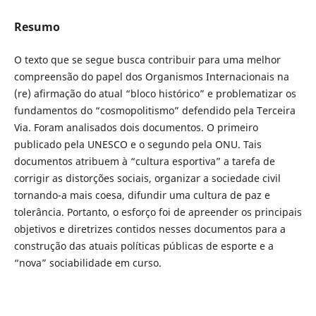
Resumo
O texto que se segue busca contribuir para uma melhor
compreensão do papel dos Organismos Internacionais na
(re) afirmação do atual “bloco histórico” e problematizar os
fundamentos do “cosmopolitismo” defendido pela Terceira
Via. Foram analisados dois documentos. O primeiro
publicado pela UNESCO e o segundo pela ONU. Tais
documentos atribuem à “cultura esportiva” a tarefa de
corrigir as distorções sociais, organizar a sociedade civil
tornando-a mais coesa, difundir uma cultura de paz e
tolerância. Portanto, o esforço foi de apreender os principais
objetivos e diretrizes contidos nesses documentos para a
construção das atuais políticas públicas de esporte e a
“nova” sociabilidade em curso.