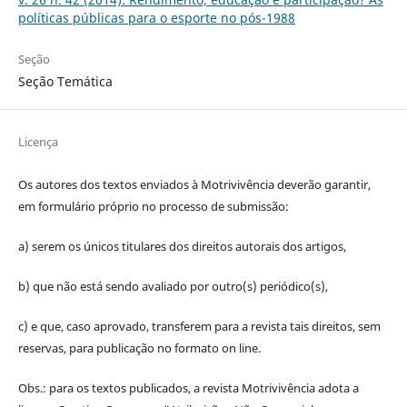
políticas públicas para o esporte no pós-1988
Seção
Seção Temática
Licença
Os autores dos textos enviados à Motrivivência deverão garantir,
em formulário próprio no processo de submissão:
a) serem os únicos titulares dos direitos autorais dos artigos,
b) que não está sendo avaliado por outro(s) periódico(s),
c) e que, caso aprovado, transferem para a revista tais direitos, sem
reservas, para publicação no formato on line.
Obs.: para os textos publicados, a revista Motrivivência adota a