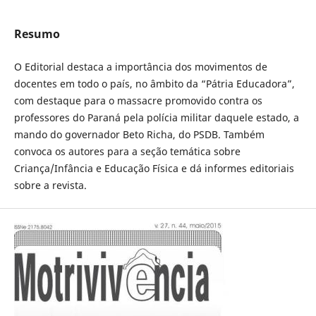
Resumo
O Editorial destaca a importância dos movimentos de
docentes em todo o país, no âmbito da “Pátria Educadora”,
com destaque para o massacre promovido contra os
professores do Paraná pela polícia militar daquele estado, a
mando do governador Beto Richa, do PSDB. Também
convoca os autores para a seção temática sobre
Criança/Infância e Educação Física e dá informes editoriais
sobre a revista.